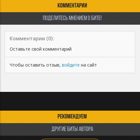
КОММЕНТАРИИ
ПОДЕЛИТЕСЬ МНЕНИЕМ О БИТЕ!
Комментарии (
0
):
Оставьте свой комментарий
Чтобы оставить отзыв,
войдите
на сайт
РЕКОМЕНДУЕМ
ДРУГИЕ БИТЫ АВТОРА