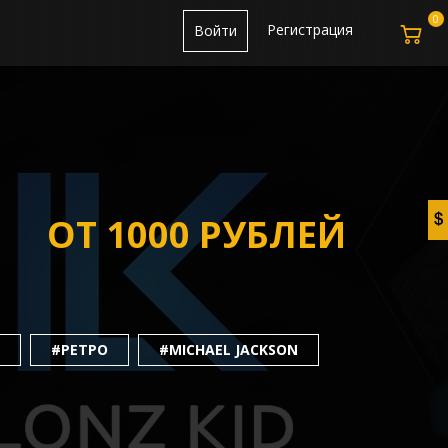
0
Регистрация
Войти
ОТ 1000 РУБЛЕЙ
#РЕТРО
#MICHAEL JACKSON