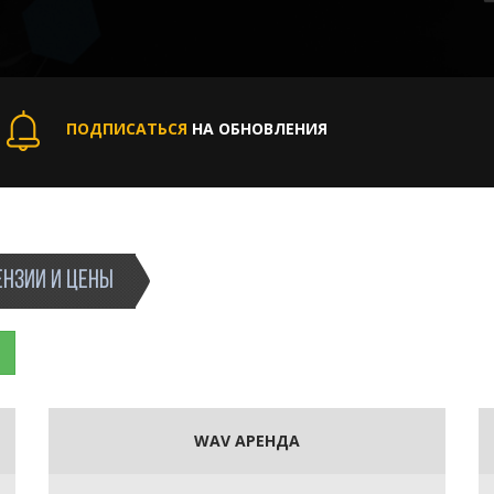
ПОДПИСАТЬСЯ
НА ОБНОВЛЕНИЯ
НЗИИ И ЦЕНЫ
WAV АРЕНДА