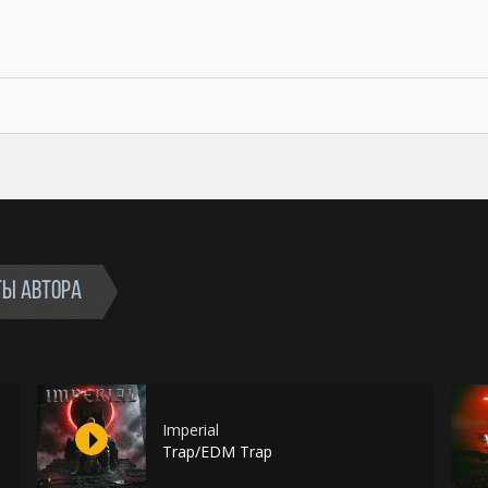
ТЫ АВТОРА
Imperial
Trap/EDM Trap