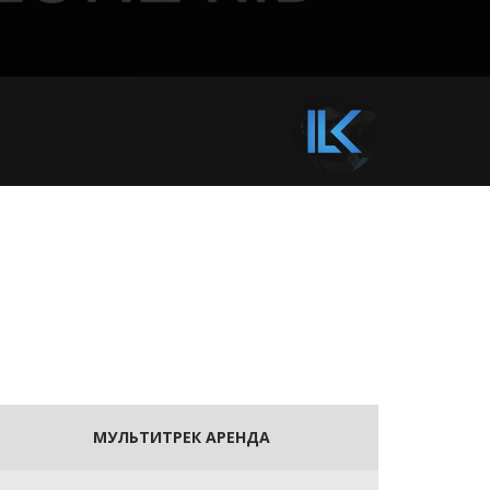
МУЛЬТИТРЕК АРЕНДА