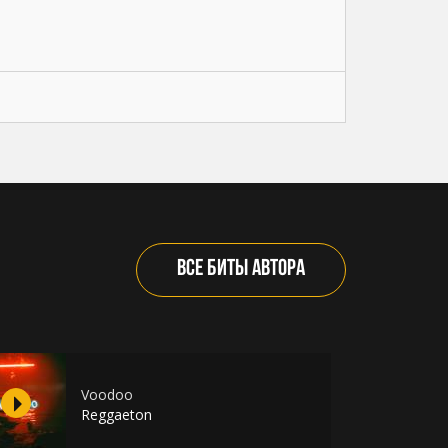
ВСЕ БИТЫ АВТОРА
Voodoo
Reggaeton