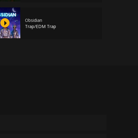
Obsidian
Trap/EDM Trap