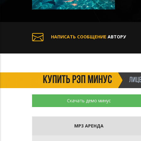
НАПИСАТЬ СООБЩЕНИЕ
АВТОРУ
КУПИТЬ РЭП МИНУС
ЛИЦЕ
Скачать демо минус
MP3 АРЕНДА