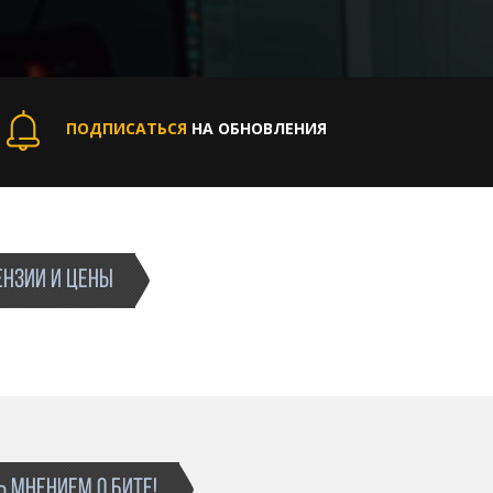
ПОДПИСАТЬСЯ
НА ОБНОВЛЕНИЯ
НЗИИ И ЦЕНЫ
 МНЕНИЕМ О БИТЕ!