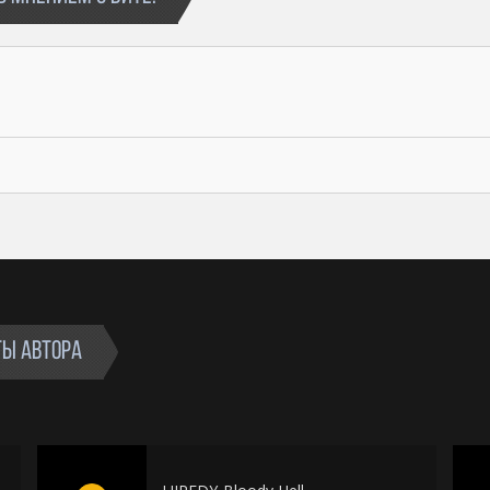
ТЫ АВТОРА