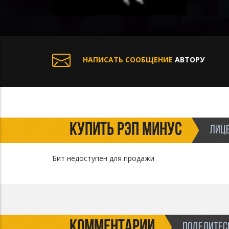
НАПИСАТЬ СООБЩЕНИЕ
АВТОРУ
КУПИТЬ РЭП МИНУС
ЛИЦЕ
Бит недоступен для продажи
КОММЕНТАРИИ
ПОДЕЛИТЕСЬ