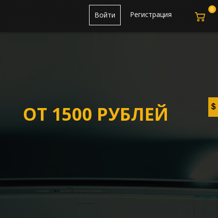
0
Регистрация
Войти
ОТ 1500 РУБЛЕЙ