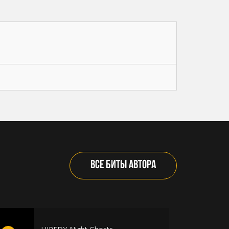
ВСЕ БИТЫ АВТОРА