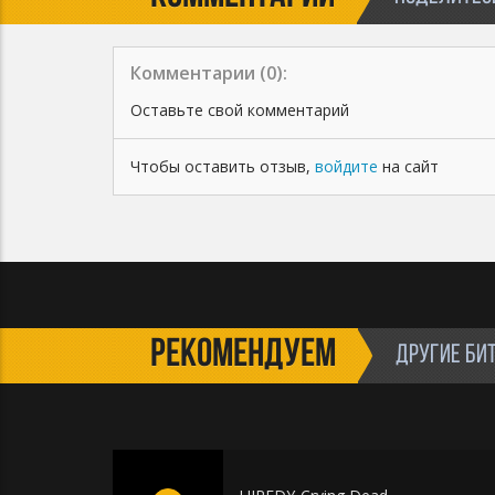
Комментарии (
0
):
Оставьте свой комментарий
Чтобы оставить отзыв,
войдите
на сайт
РЕКОМЕНДУЕМ
ДРУГИЕ БИ