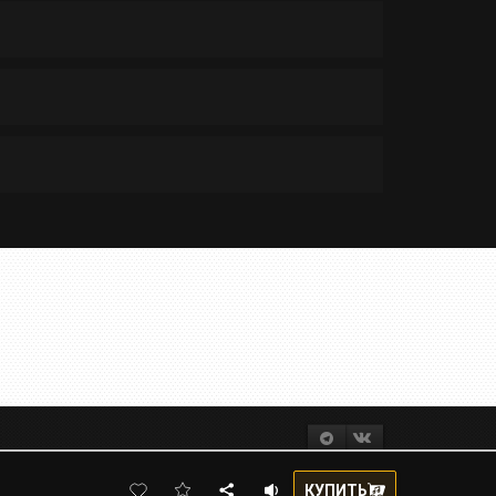
КУПИТЬ