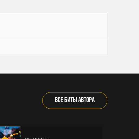
ВСЕ БИТЫ АВТОРА