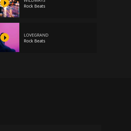
WILDWAYS
Rock Beats
LOVEGRAND
Rock Beats