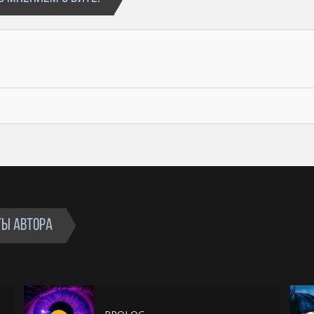
ТЫ АВТОРА