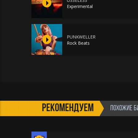
USSELESS
Experimental
PUNKWELLER
Rock Beats
РЕКОМЕНДУЕМ
ПОХОЖИЕ Б