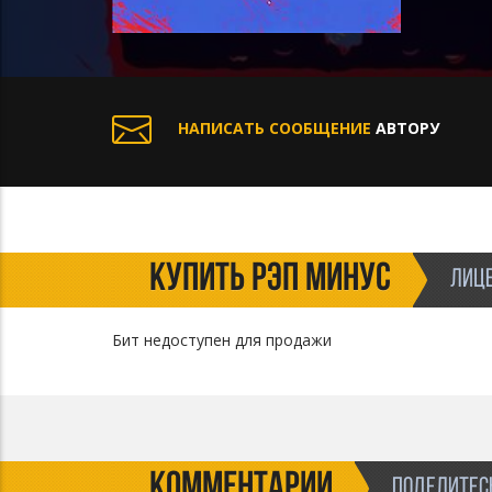
НАПИСАТЬ СООБЩЕНИЕ
АВТОРУ
КУПИТЬ РЭП МИНУС
ЛИЦЕ
Бит недоступен для продажи
КОММЕНТАРИИ
ПОДЕЛИТЕСЬ