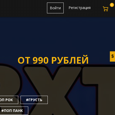
0
Регистрация
Войти
ОТ 990 РУБЛЕЙ
ОП РОК
#ГРУСТЬ
#ПОП ПАНК