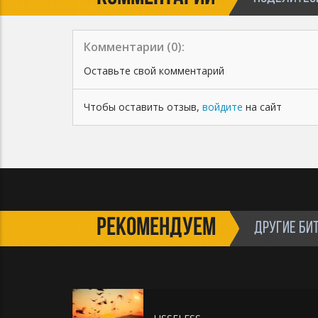
Комментарии (
0
):
Оставьте свой комментарий
Чтобы оставить отзыв,
войдите
на сайт
РЕКОМЕНДУЕМ
ДРУГИЕ БИ