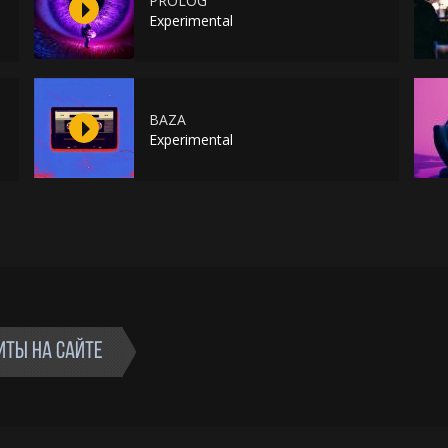
PROLOG
Experimental
BAZA
Experimental
ИТЫ НА САЙТЕ