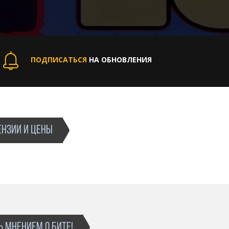
ПОДПИСАТЬСЯ
НА ОБНОВЛЕНИЯ
НЗИИ И ЦЕНЫ
 МНЕНИЕМ О БИТЕ!