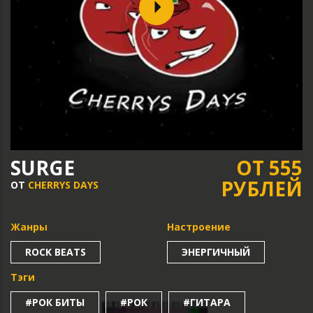
SURGE
ОТ 555
РУБЛЕЙ
ОТ
CHERRYS DAYS
Жанры
Настроение
ROCK BEATS
ЭНЕРГИЧНЫЙ
Тэги
#РОК БИТЫ
#РОК
#ГИТАРА