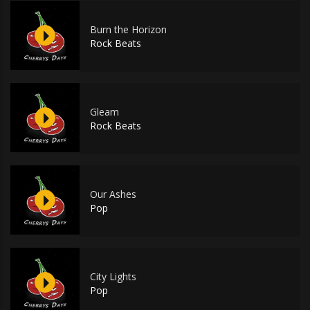
Burn the Horizon
Rock Beats
Gleam
Rock Beats
Our Ashes
Pop
City Lights
Pop