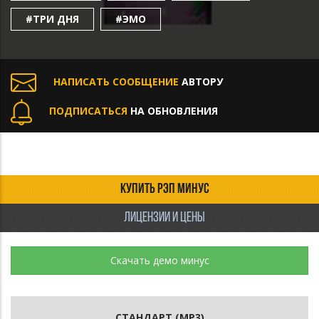
#ТРИ ДНЯ
#ЭМО
НАПИСАТЬ СООБЩЕНИЕ
АВТОРУ
ПОДПИСАТЬСЯ
НА ОБНОВЛЕНИЯ
КУПИТЬ РЭП МИНУС
ЛИЦЕНЗИИ И ЦЕНЫ
Скачать демо минус
СТАНДАРТ (MP3)