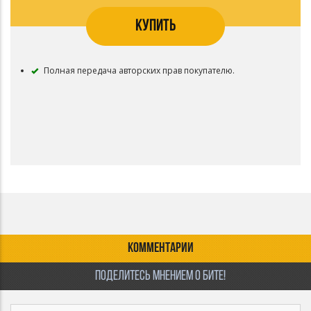
КУПИТЬ
Полная передача авторских прав покупателю.
КОММЕНТАРИИ
ПОДЕЛИТЕСЬ МНЕНИЕМ О БИТЕ!