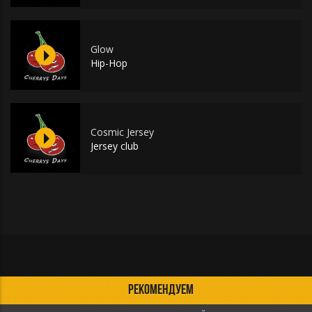
Glow
Hip-Hop
Cosmic Jersey
Jersey club
РЕКОМЕНДУЕМ