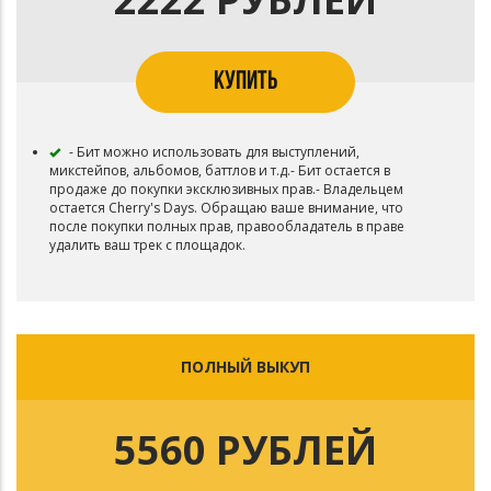
КУПИТЬ
- Бит можно использовать для выступлений,
микстейпов, альбомов, баттлов и т.д.- Бит остается в
продаже до покупки эксклюзивных прав.- Владельцем
остается Cherry's Days. Обращаю ваше внимание, что
после покупки полных прав, правообладатель в праве
удалить ваш трек с площадок.
ПОЛНЫЙ ВЫКУП
5560 РУБЛЕЙ