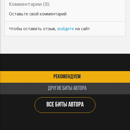
Комментарии (
0
):
Оставьте свой комментарий
Чтобы оставить отзыв,
войдите
на сайт
РЕКОМЕНДУЕМ
ДРУГИЕ БИТЫ АВТОРА
ВСЕ БИТЫ АВТОРА