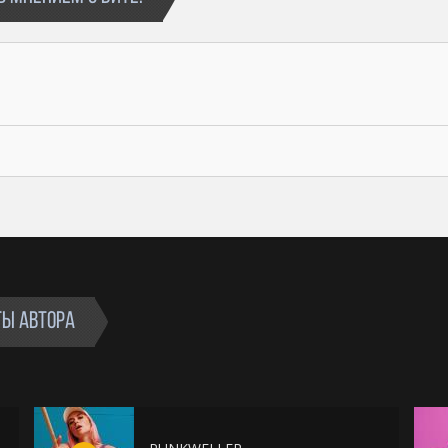
ТЫ АВТОРА