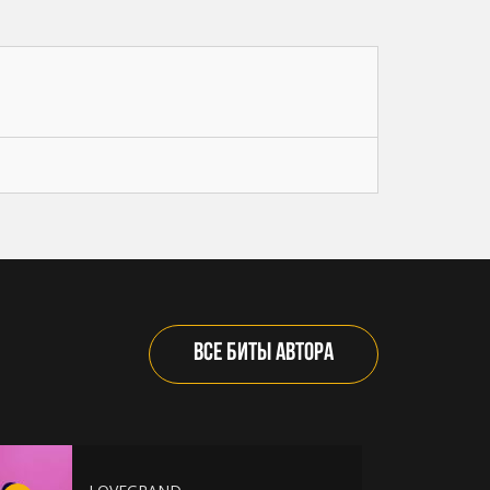
ВСЕ БИТЫ АВТОРА