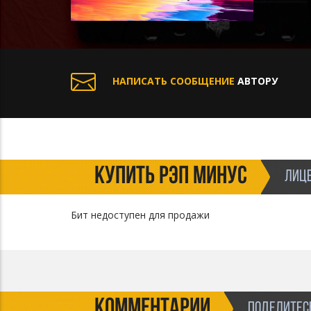
НАПИСАТЬ СООБЩЕНИЕ
АВТОРУ
КУПИТЬ РЭП МИНУС
ЛИЦЕ
Бит недоступен для продажи
КОММЕНТАРИИ
ПОДЕЛИТЕСЬ