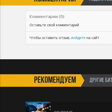
Комментарии (
0
):
Оставьте свой комментарий
Чтобы оставить отзыв,
войдите
на сайт
РЕКОМЕНДУЕМ
ДРУГИЕ БИ