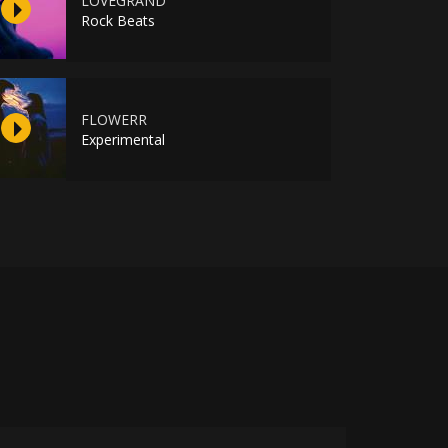
LOVEGRAND
Rock Beats
FLOWERR
Experimental