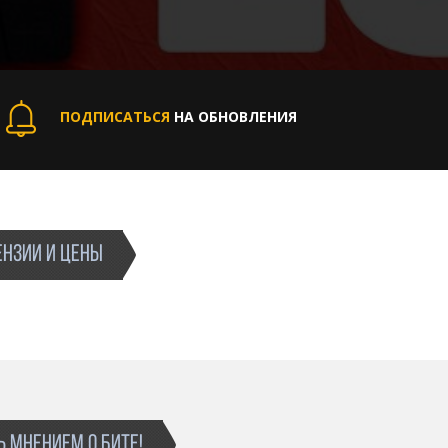
ПОДПИСАТЬСЯ
НА ОБНОВЛЕНИЯ
НЗИИ И ЦЕНЫ
 МНЕНИЕМ О БИТЕ!