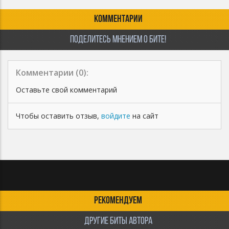
КОММЕНТАРИИ
ПОДЕЛИТЕСЬ МНЕНИЕМ О БИТЕ!
Комментарии (
0
):
Оставьте свой комментарий
Чтобы оставить отзыв,
войдите
на сайт
РЕКОМЕНДУЕМ
ДРУГИЕ БИТЫ АВТОРА