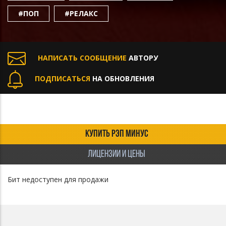
#ПОП
#РЕЛАКС
НАПИСАТЬ СООБЩЕНИЕ
АВТОРУ
ПОДПИСАТЬСЯ
НА ОБНОВЛЕНИЯ
КУПИТЬ РЭП МИНУС
ЛИЦЕНЗИИ И ЦЕНЫ
Бит недоступен для продажи