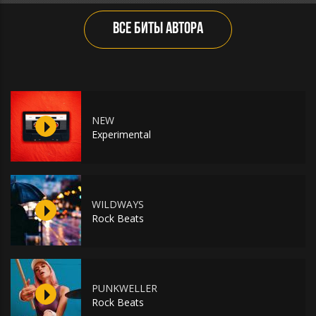
ВСЕ БИТЫ АВТОРА
NEW
Experimental
WILDWAYS
Rock Beats
PUNKWELLER
Rock Beats