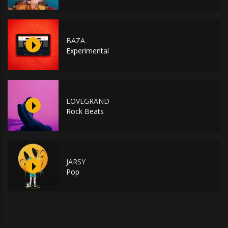
BAZA
Experimental
LOVEGRAND
Rock Beats
JARSY
Pop