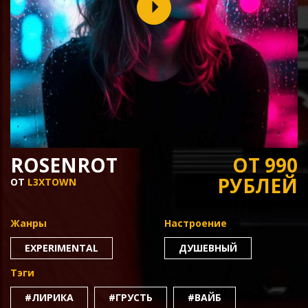
ROSENROT
ОТ 990
РУБЛЕЙ
ОТ
L3XTOWN
Жанры
Настроение
EXPERIMENTAL
ДУШЕВНЫЙ
Тэги
#ЛИРИКА
#ГРУСТЬ
#ВАЙБ