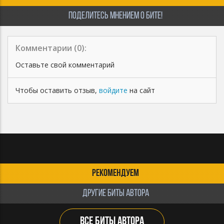
ПОДЕЛИТЕСЬ МНЕНИЕМ О БИТЕ!
Комментарии (
0
):
Оставьте свой комментарий
Чтобы оставить отзыв,
войдите
на сайт
РЕКОМЕНДУЕМ
ДРУГИЕ БИТЫ АВТОРА
ВСЕ БИТЫ АВТОРА