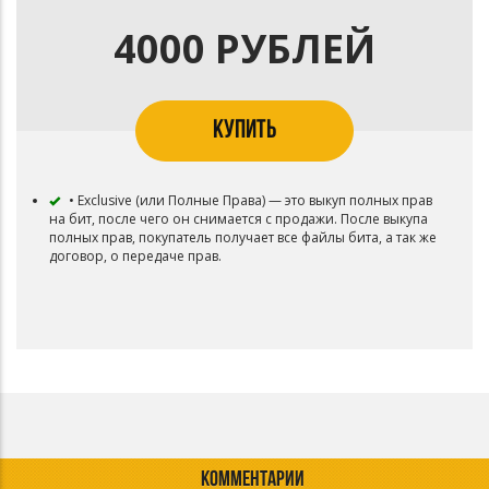
4000 РУБЛЕЙ
КУПИТЬ
• Exclusive (или Полные Права) — это выкуп полных прав
на бит, после чего он снимается с продажи. После выкупа
полных прав, покупатель получает все файлы бита, а так же
договор, о передаче прав.
КОММЕНТАРИИ