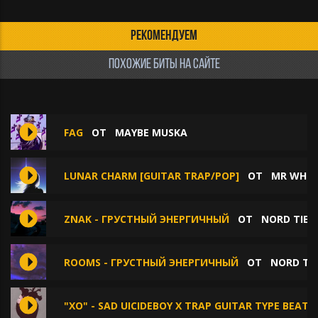
РЕКОМЕНДУЕМ
ПОХОЖИЕ БИТЫ НА САЙТЕ
FAG
ОТ
MAYBE MUSKA
LUNAR CHARM [GUITAR TRAP/POP]
ОТ
MR WHIT
ZNAK - ГРУСТНЫЙ ЭНЕРГИЧНЫЙ
ОТ
NORD TIE
ROOMS - ГРУСТНЫЙ ЭНЕРГИЧНЫЙ
ОТ
NORD TIE
"XO" - SAD UICIDEBOY X TRAP GUITAR TYPE BEAT