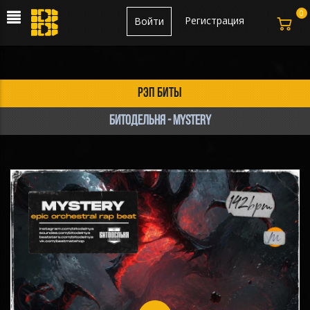
0
Регистрация
Войти
рэп биты
БИТОДЕЛЬНЯ - Mystery