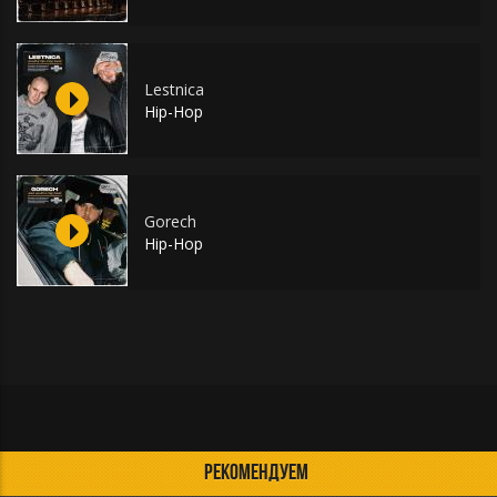
Lestnica
Hip-Hop
Gorech
Hip-Hop
РЕКОМЕНДУЕМ