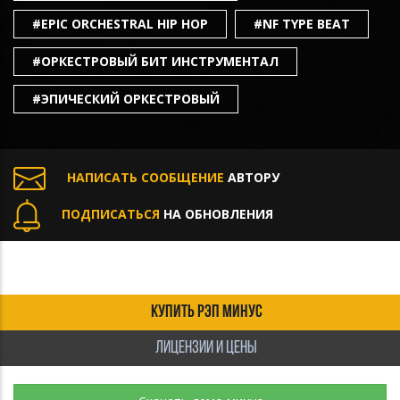
#EPIC ORCHESTRAL HIP HOP
#NF TYPE BEAT
#ОРКЕСТРОВЫЙ БИТ ИНСТРУМЕНТАЛ
#ЭПИЧЕСКИЙ ОРКЕСТРОВЫЙ
НАПИСАТЬ СООБЩЕНИЕ
АВТОРУ
ПОДПИСАТЬСЯ
НА ОБНОВЛЕНИЯ
КУПИТЬ РЭП МИНУС
ЛИЦЕНЗИИ И ЦЕНЫ