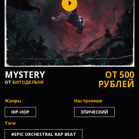
MYSTERY
ОТ 500
РУБЛЕЙ
ОТ
БИТОДЕЛЬНЯ
Жанры
Настроение
HIP-HOP
ЭПИЧЕСКИЙ
Тэги
#EPIC ORCHESTRAL RAP BEAT