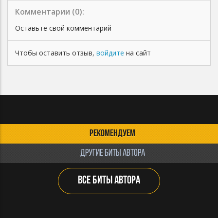
Комментарии (
0
):
Оставьте свой комментарий
Чтобы оставить отзыв,
войдите
на сайт
РЕКОМЕНДУЕМ
ДРУГИЕ БИТЫ АВТОРА
ВСЕ БИТЫ АВТОРА