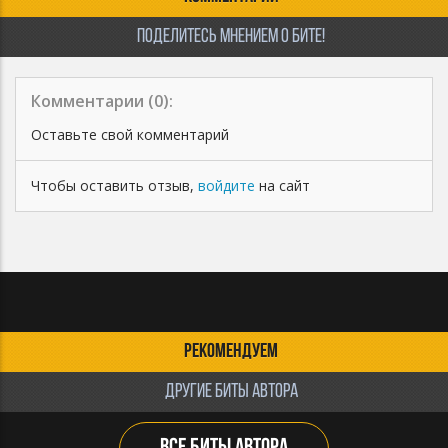
ПОДЕЛИТЕСЬ МНЕНИЕМ О БИТЕ!
Комментарии (
0
):
Оставьте свой комментарий
Чтобы оставить отзыв,
войдите
на сайт
РЕКОМЕНДУЕМ
ДРУГИЕ БИТЫ АВТОРА