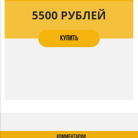
5500 РУБЛЕЙ
КУПИТЬ
КОММЕНТАРИИ