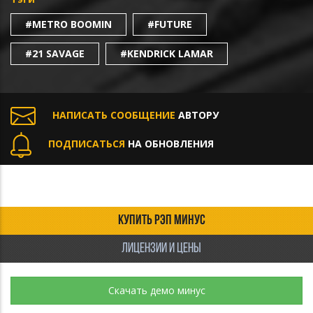
#METRO BOOMIN
#FUTURE
#21 SAVAGE
#KENDRICK LAMAR
НАПИСАТЬ СООБЩЕНИЕ
АВТОРУ
ПОДПИСАТЬСЯ
НА ОБНОВЛЕНИЯ
КУПИТЬ РЭП МИНУС
ЛИЦЕНЗИИ И ЦЕНЫ
Скачать демо минус