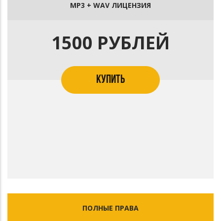
MP3 + WAV ЛИЦЕНЗИЯ
1500 РУБЛЕЙ
КУПИТЬ
ПОЛНЫЕ ПРАВА