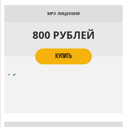
MP3 ЛИЦЕНЗИЯ
800 РУБЛЕЙ
КУПИТЬ