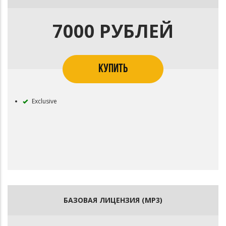
7000 РУБЛЕЙ
КУПИТЬ
Exclusive
БАЗОВАЯ ЛИЦЕНЗИЯ (MP3)