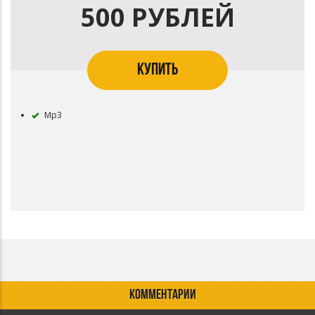
500 РУБЛЕЙ
КУПИТЬ
Mp3
КОММЕНТАРИИ