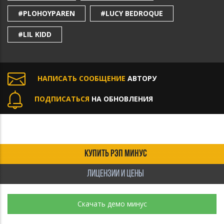
#PLOHOYPAREN
#LUCY BEDROQUE
#LIL KIDD
НАПИСАТЬ СООБЩЕНИЕ
АВТОРУ
ПОДПИСАТЬСЯ
НА ОБНОВЛЕНИЯ
КУПИТЬ РЭП МИНУС
ЛИЦЕНЗИИ И ЦЕНЫ
Скачать демо минус