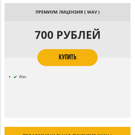
ПРЕМИУМ ЛИЦЕНЗИЯ ( WAV )
700 РУБЛЕЙ
КУПИТЬ
Wav