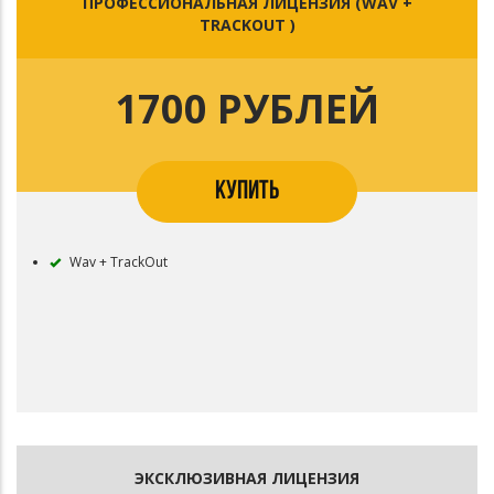
ПРОФЕССИОНАЛЬНАЯ ЛИЦЕНЗИЯ (WAV +
TRACKOUT )
1700 РУБЛЕЙ
КУПИТЬ
Wav + TrackOut
ЭКСКЛЮЗИВНАЯ ЛИЦЕНЗИЯ