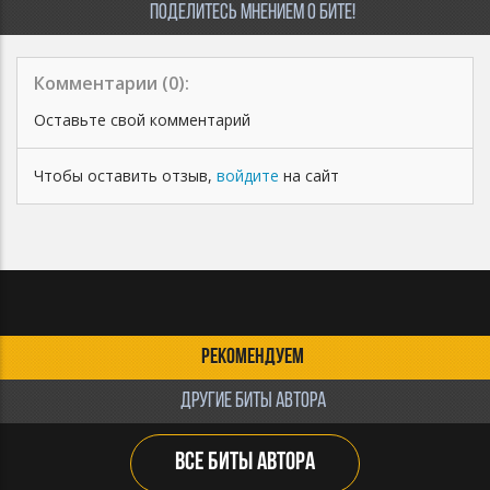
ПОДЕЛИТЕСЬ МНЕНИЕМ О БИТЕ!
Комментарии (
0
):
Оставьте свой комментарий
Чтобы оставить отзыв,
войдите
на сайт
РЕКОМЕНДУЕМ
ДРУГИЕ БИТЫ АВТОРА
ВСЕ БИТЫ АВТОРА