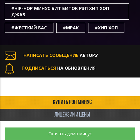
#HIP-HOP МИНУС БИТ БИТОК РЭП ХИП ХОП
ДЖАЗ
#ЖЕСТКИЙ БАС
#МРАК
#ХИП ХОП
НАПИСАТЬ СООБЩЕНИЕ
АВТОРУ
ПОДПИСАТЬСЯ
НА ОБНОВЛЕНИЯ
КУПИТЬ РЭП МИНУС
ЛИЦЕНЗИИ И ЦЕНЫ
Скачать демо минус