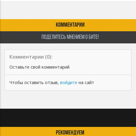
КОММЕНТАРИИ
ПОДЕЛИТЕСЬ МНЕНИЕМ О БИТЕ!
Комментарии (
0
):
Оставьте свой комментарий
Чтобы оставить отзыв,
войдите
на сайт
РЕКОМЕНДУЕМ