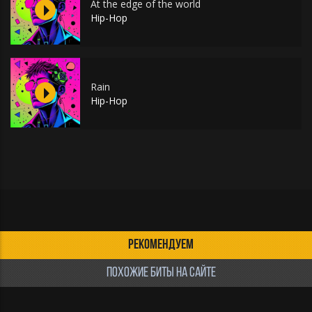
At the edge of the world
Hip-Hop
Rain
Hip-Hop
РЕКОМЕНДУЕМ
ПОХОЖИЕ БИТЫ НА САЙТЕ