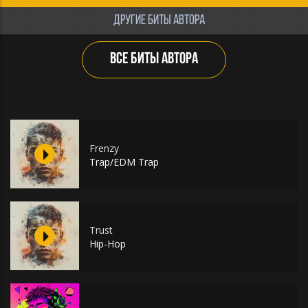
ДРУГИЕ БИТЫ АВТОРА
ВСЕ БИТЫ АВТОРА
Frenzy
Trap/EDM Trap
Trust
Hip-Hop