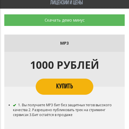
ЛИЦЕНЗИИ И ЦЕНЫ
Скачать демо минус
MP3
1000 РУБЛЕЙ
КУПИТЬ
1. Вы получаете MP3 бит без защитных тегов высокого
качества 2. Разрешено публиковать трек на стриминг
сервисах 3.Бит остаётся в продаже