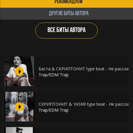
РЕКОМЕНДУЕМ
ДРУГИЕ БИТЫ АВТОРА
ВСЕ БИТЫ АВТОРА
Баста & СКРИПТОНИТ type beat - Не расслабл
Trap/EDM Trap
СКРИПТОНИТ & YASMI type beat - Не расслаб
Trap/EDM Trap