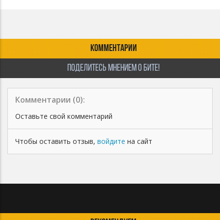
КОММЕНТАРИИ
ПОДЕЛИТЕСЬ МНЕНИЕМ О БИТЕ!
Комментарии (
0
):
Оставьте свой комментарий
Чтобы оставить отзыв,
войдите
на сайт