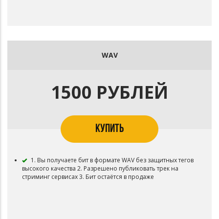
WAV
1500 РУБЛЕЙ
КУПИТЬ
1. Вы получаете бит в формате WAV без защитных тегов
высокого качества 2. Разрешено публиковать трек на
стриминг сервисах 3. Бит остаётся в продаже