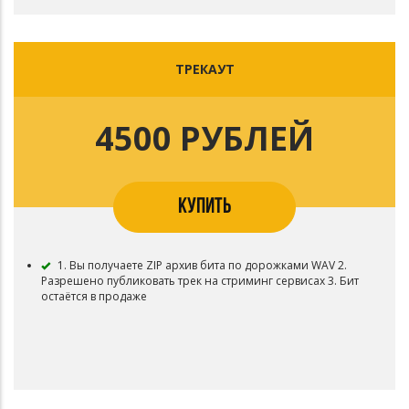
ТРЕКАУТ
4500 РУБЛЕЙ
КУПИТЬ
1. Вы получаете ZIP архив бита по дорожками WAV 2.
Разрешено публиковать трек на стриминг сервисах 3. Бит
остаётся в продаже