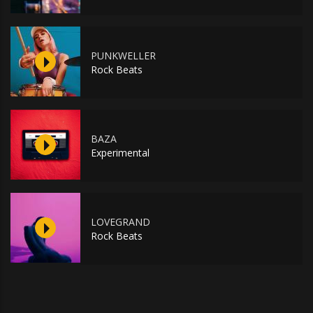
PUNKWELLER
Rock Beats
BAZA
Experimental
LOVEGRAND
Rock Beats