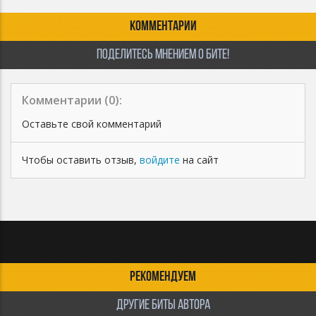
КОММЕНТАРИИ
ПОДЕЛИТЕСЬ МНЕНИЕМ О БИТЕ!
Комментарии (
0
):
Оставьте свой комментарий
Чтобы оставить отзыв,
войдите
на сайт
РЕКОМЕНДУЕМ
ДРУГИЕ БИТЫ АВТОРА