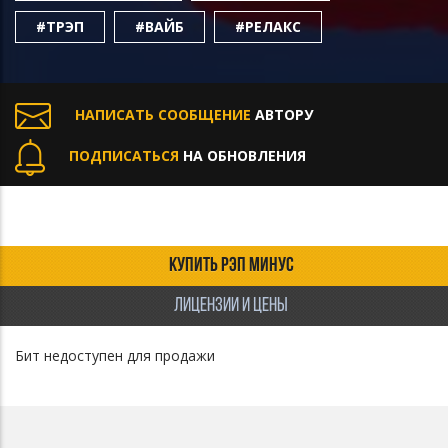
#ТРЭП
#ВАЙБ
#РЕЛАКС
НАПИСАТЬ СООБЩЕНИЕ
АВТОРУ
ПОДПИСАТЬСЯ
НА ОБНОВЛЕНИЯ
КУПИТЬ РЭП МИНУС
ЛИЦЕНЗИИ И ЦЕНЫ
Бит недоступен для продажи