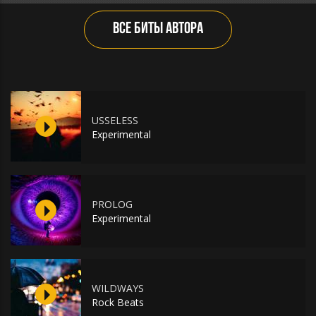
ВСЕ БИТЫ АВТОРА
USSELESS
Experimental
PROLOG
Experimental
WILDWAYS
Rock Beats