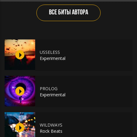
ВСЕ БИТЫ АВТОРА
USSELESS
Experimental
PROLOG
Experimental
WILDWAYS
Rock Beats