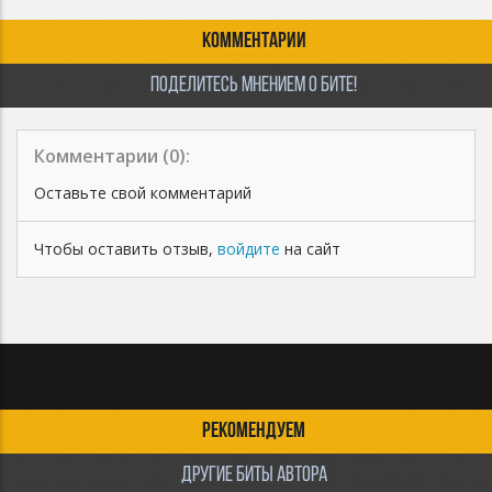
КОММЕНТАРИИ
ПОДЕЛИТЕСЬ МНЕНИЕМ О БИТЕ!
Комментарии (
0
):
Оставьте свой комментарий
Чтобы оставить отзыв,
войдите
на сайт
РЕКОМЕНДУЕМ
ДРУГИЕ БИТЫ АВТОРА