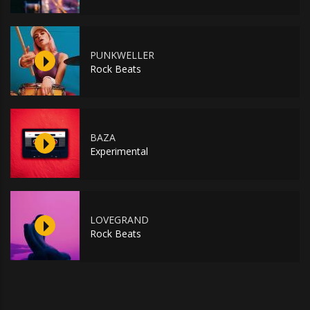
PUNKWELLER
Rock Beats
BAZA
Experimental
LOVEGRAND
Rock Beats