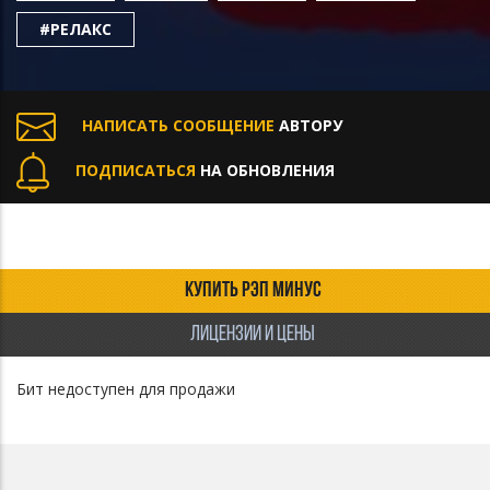
#РЕЛАКС
НАПИСАТЬ СООБЩЕНИЕ
АВТОРУ
ПОДПИСАТЬСЯ
НА ОБНОВЛЕНИЯ
КУПИТЬ РЭП МИНУС
ЛИЦЕНЗИИ И ЦЕНЫ
Бит недоступен для продажи