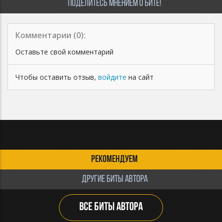
ПОДЕЛИТЕСЬ МНЕНИЕМ О БИТЕ!
Комментарии (
0
):
Оставьте свой комментарий
Чтобы оставить отзыв,
войдите
на сайт
РЕКОМЕНДУЕМ
ДРУГИЕ БИТЫ АВТОРА
ВСЕ БИТЫ АВТОРА