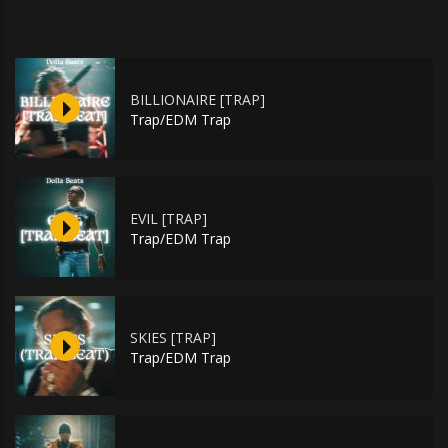
BILLIONAIRE [TRAP]
Trap/EDM Trap
EVIL [TRAP]
Trap/EDM Trap
SKIES [TRAP]
Trap/EDM Trap