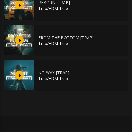
REBORN [TRAP]
Trap/EDM Trap
FROM THE BOTTOM [TRAP]
Trap/EDM Trap
NO WAY [TRAP]
Trap/EDM Trap