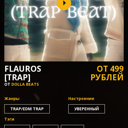
FLAUROS
ОТ 499
[TRAP]
РУБЛЕЙ
ОТ
DOLLA BEATS
Жанры
Настроение
TRAP/EDM TRAP
УВЕРЕННЫЙ
Тэги