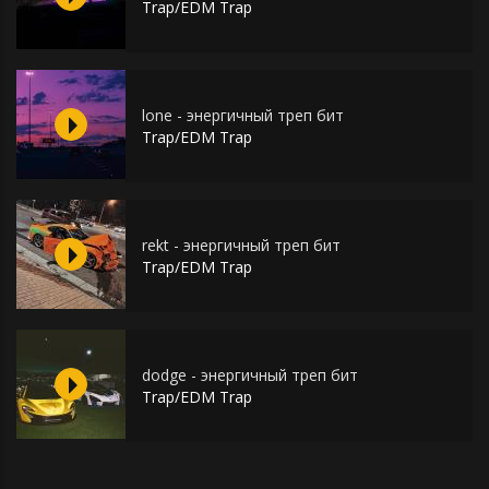
Trap/EDM Trap
lone - энергичный треп бит
Trap/EDM Trap
rekt - энергичный треп бит
Trap/EDM Trap
dodge - энергичный треп бит
Trap/EDM Trap