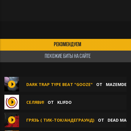
РЕКОМЕНДУЕМ
ПОХОЖИЕ БИТЫ НА САЙТЕ
DARK TRAP TYPE BEAT "GOOZE"
ОТ
MAZEMDEV
СЕЛЯВИ!
ОТ
KLIFDO
ГРЯЗЬ ( ТИК-ТОК/АНДЕГРАУНД)
ОТ
DEAD MAR