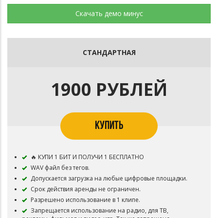
Скачать демо минус
СТАНДАРТНАЯ
1900 РУБЛЕЙ
КУПИТЬ
🔥 КУПИ 1 БИТ И ПОЛУЧИ 1 БЕСПЛАТНО
WAV файл без тегов.
Допускается загрузка на любые цифровые площадки.
Срок действия аренды не ограничен.
Разрешено использование в 1 клипе.
Запрещается использование на радио, для ТВ,