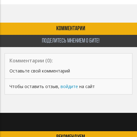
и видео-игр. Так же запрещено использование YouTube
Content ID.
КОММЕНТАРИИ
ПОДЕЛИТЕСЬ МНЕНИЕМ О БИТЕ!
Комментарии (
0
):
Оставьте свой комментарий
Чтобы оставить отзыв,
войдите
на сайт