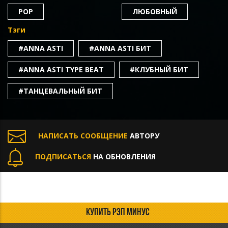
POP
ЛЮБОВНЫЙ
Тэги
#ANNA ASTI
#ANNA ASTI БИТ
#ANNA ASTI TYPE BEAT
#КЛУБНЫЙ БИТ
#ТАНЦЕВАЛЬНЫЙ БИТ
НАПИСАТЬ СООБЩЕНИЕ
АВТОРУ
ПОДПИСАТЬСЯ
НА ОБНОВЛЕНИЯ
КУПИТЬ РЭП МИНУС