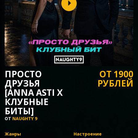
ПРОСТО
ОТ 1900
ДРУЗЬЯ
РУБЛЕЙ
[ANNA ASTI Х
КЛУБНЫЕ
БИТЫ]
ОТ
NAUGHTY 9
Жанры
Настроение