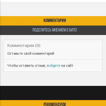
КОММЕНТАРИИ
ПОДЕЛИТЕСЬ МНЕНИЕМ О БИТЕ!
Комментарии (
0
):
Оставьте свой комментарий
Чтобы оставить отзыв,
войдите
на сайт
РЕКОМЕНДУЕМ