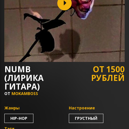
NUMB
ОТ 1500
(ЛИРИКА
РУБЛЕЙ
ГИТАРА)
ОТ
MOKAMBOSS
Жанры
Настроение
HIP-HOP
ГРУСТНЫЙ
Тэги