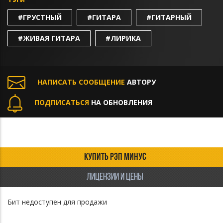
#ГРУСТНЫЙ
#ГИТАРА
#ГИТАРНЫЙ
#ЖИВАЯ ГИТАРА
#ЛИРИКА
НАПИСАТЬ СООБЩЕНИЕ
АВТОРУ
ПОДПИСАТЬСЯ
НА ОБНОВЛЕНИЯ
КУПИТЬ РЭП МИНУС
ЛИЦЕНЗИИ И ЦЕНЫ
Бит недоступен для продажи