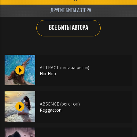
ДРУГИЕ БИТЫ АВТОРА
ВСЕ БИТЫ АВТОРА
ATTRACT (гитара регги)
Hip-Hop
ABSENCE (регетон)
Reggaeton