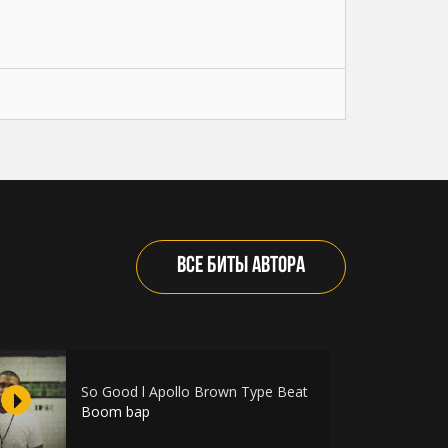
ВСЕ БИТЫ АВТОРА
So Good l Apollo Brown Type Beat
Boom bap