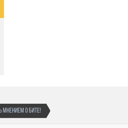
 МНЕНИЕМ О БИТЕ!