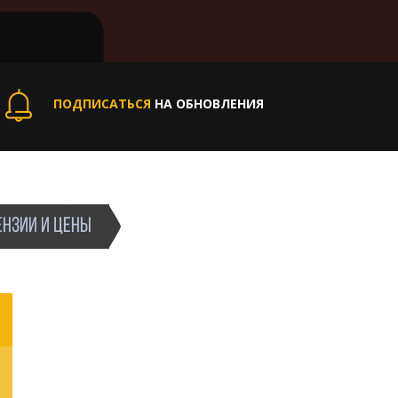
ПОДПИСАТЬСЯ
НА ОБНОВЛЕНИЯ
НЗИИ И ЦЕНЫ