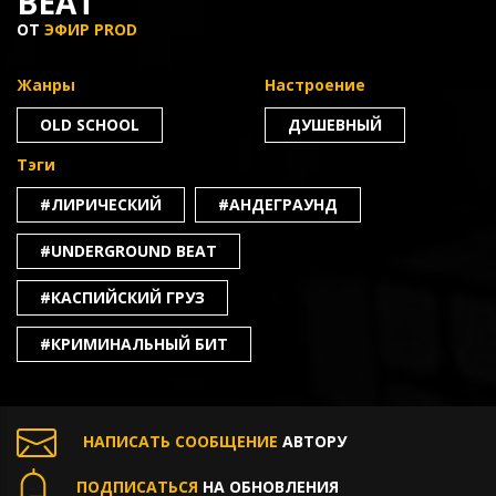
BEAT
ОТ
ЭФИР PROD
Жанры
Настроение
OLD SCHOOL
ДУШЕВНЫЙ
Тэги
#ЛИРИЧЕСКИЙ
#АНДЕГРАУНД
#UNDERGROUND BEAT
#КАСПИЙСКИЙ ГРУЗ
#КРИМИНАЛЬНЫЙ БИТ
НАПИСАТЬ СООБЩЕНИЕ
АВТОРУ
ПОДПИСАТЬСЯ
НА ОБНОВЛЕНИЯ