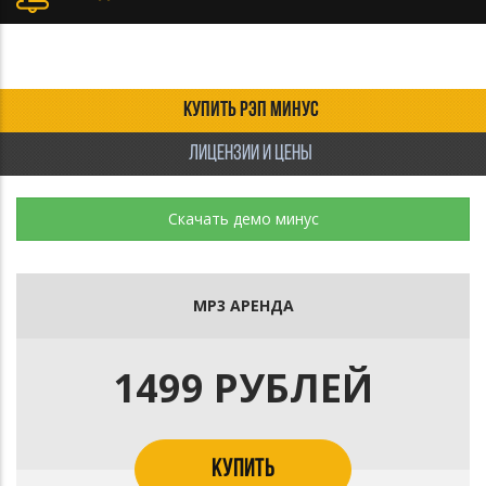
КУПИТЬ РЭП МИНУС
ЛИЦЕНЗИИ И ЦЕНЫ
Скачать демо минус
MP3 АРЕНДА
1499 РУБЛЕЙ
КУПИТЬ