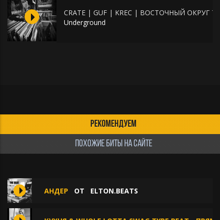
CRATE | GUF | KREC | ВОСТОЧНЫЙ ОКРУГ Ty
Underground
РЕКОМЕНДУЕМ
ПОХОЖИЕ БИТЫ НА САЙТЕ
АНДЕР
ОТ
ELTON.BEATS