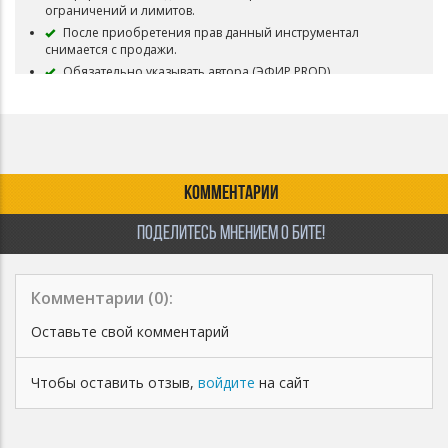
ограничений и лимитов.
После приобретения прав данный инструментал
снимается с продажи.
Обязательно указывать автора (ЭФИР PROD)
КОММЕНТАРИИ
ПОДЕЛИТЕСЬ МНЕНИЕМ О БИТЕ!
Комментарии (
0
):
Оставьте свой комментарий
Чтобы оставить отзыв,
войдите
на сайт