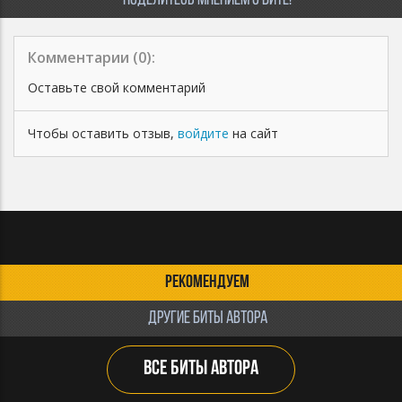
ПОДЕЛИТЕСЬ МНЕНИЕМ О БИТЕ!
Комментарии (
0
):
Оставьте свой комментарий
Чтобы оставить отзыв,
войдите
на сайт
РЕКОМЕНДУЕМ
ДРУГИЕ БИТЫ АВТОРА
ВСЕ БИТЫ АВТОРА