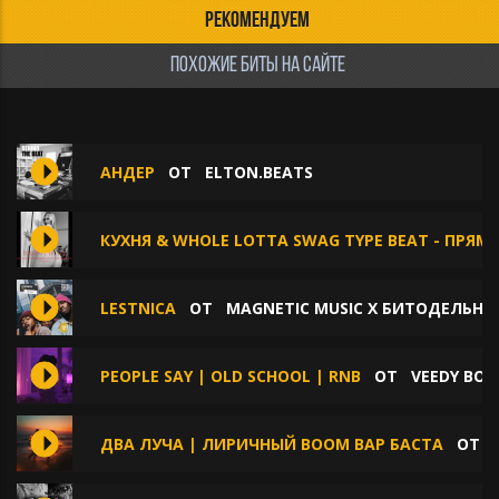
РЕКОМЕНДУЕМ
ПОХОЖИЕ БИТЫ НА САЙТЕ
АНДЕР
ОТ
ELTON.BEATS
КУХНЯ & WHOLE LOTTA SWAG TYPE BEAT - ПРЯ
LESTNICA
ОТ
MAGNETIC MUSIC X БИТОДЕЛЬНЯ
PEOPLE SAY | OLD SCHOOL | RNB
ОТ
VEEDY BOY
ДВА ЛУЧА | ЛИРИЧНЫЙ BOOM BAP БАСТА
ОТ