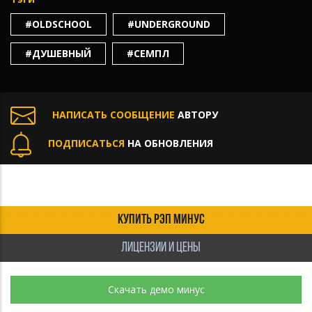
#OLDSCHOOL
#UNDERGROUND
#ДУШЕВНЫЙ
#СЕМПЛ
НАПИСАТЬ СООБЩЕНИЕ
АВТОРУ
ПОДПИСАТЬСЯ
НА ОБНОВЛЕНИЯ
КУПИТЬ РЭП МИНУС
ЛИЦЕНЗИИ И ЦЕНЫ
Скачать демо минус