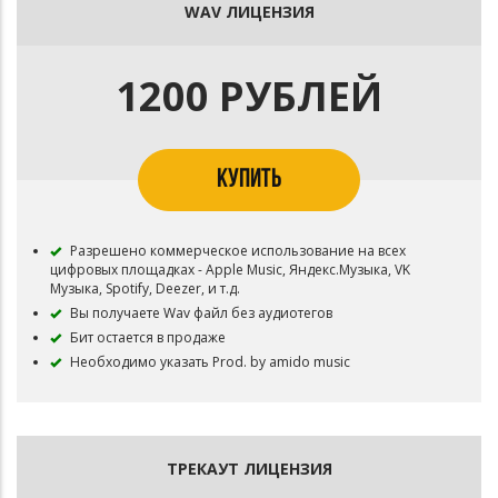
WAV ЛИЦЕНЗИЯ
1200 РУБЛЕЙ
КУПИТЬ
Разрешено коммерческое использование на всех
цифровых площадках - Apple Music, Яндекс.Музыка, VK
Музыка, Spotify, Deezer, и т.д.
Вы получаете Wav файл без аудиотегов
Бит остается в продаже
Необходимо указать Prod. by amido music
ТРЕКАУТ ЛИЦЕНЗИЯ