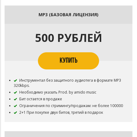
MP3 (БАЗОВАЯ ЛИЦЕНЗИЯ)
500 РУБЛЕЙ
КУПИТЬ
Инструментал без защитного аудиотега в формате MP3
320kbps.
Необходимо указать Prod. by amido music
Бит остается в продаже
Ограничения по стримингу/продажам: не более 100000
2+1 При покупке двух битов, третий в подарок