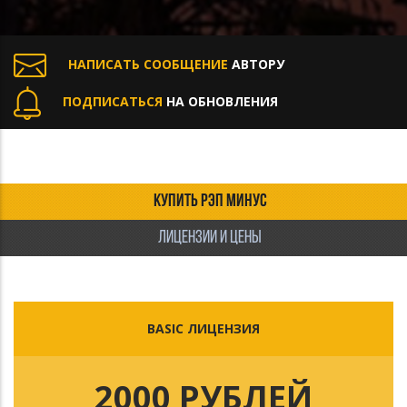
НАПИСАТЬ СООБЩЕНИЕ
АВТОРУ
ПОДПИСАТЬСЯ
НА ОБНОВЛЕНИЯ
КУПИТЬ РЭП МИНУС
ЛИЦЕНЗИИ И ЦЕНЫ
BASIC ЛИЦЕНЗИЯ
2000 РУБЛЕЙ