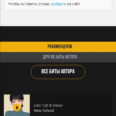
Чтобы оставить отзыв,
войдите
на сайт
РЕКОМЕНДУЕМ
ДРУГИЕ БИТЫ АВТОРА
ВСЕ БИТЫ АВТОРА
solo 120 B minor
New School