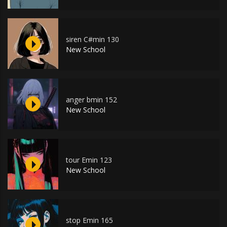
siren C#min 130
New School
anger bmin 152
New School
tour Emin 123
New School
stop Emin 165