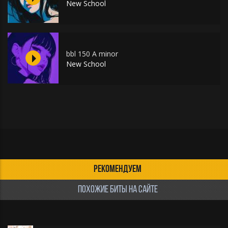
New School
bbl 150 A minor
New School
РЕКОМЕНДУЕМ
ПОХОЖИЕ БИТЫ НА САЙТЕ