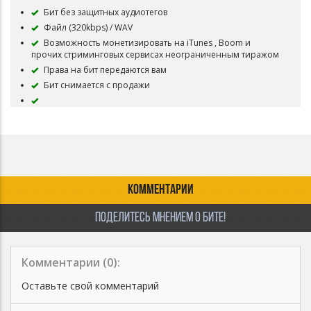
Бит без защитных аудиотегов
Файл (320kbps) / WAV
Возможность монетизировать на iTunes , Boom и
прочих стриминговых сервисах неограниченным тиражом
Права на бит передаются вам
Бит снимается с продажи
КОММЕНТАРИИ
ПОДЕЛИТЕСЬ МНЕНИЕМ О БИТЕ!
Комментарии (
0
):
Оставьте свой комментарий