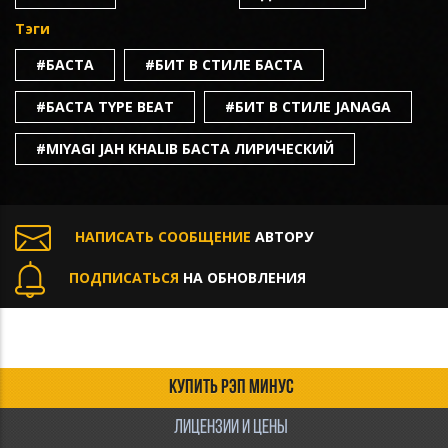
Тэги
#БАСТА
#БИТ В СТИЛЕ БАСТА
#БАСТА TYPE BEAT
#БИТ В СТИЛЕ JANAGA
#MIYAGI JAH KHALIB БАСТА ЛИРИЧЕСКИЙ
НАПИСАТЬ СООБЩЕНИЕ
АВТОРУ
ПОДПИСАТЬСЯ
НА ОБНОВЛЕНИЯ
КУПИТЬ РЭП МИНУС
ЛИЦЕНЗИИ И ЦЕНЫ