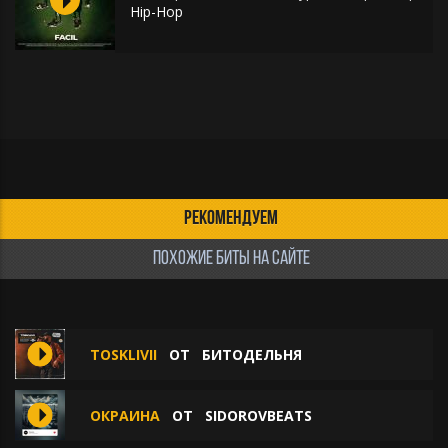
Hip-Hop
РЕКОМЕНДУЕМ
ПОХОЖИЕ БИТЫ НА САЙТЕ
TOSKLIVII
ОТ
БИТОДЕЛЬНЯ
ОКРАИНА
ОТ
SIDOROVBEATS