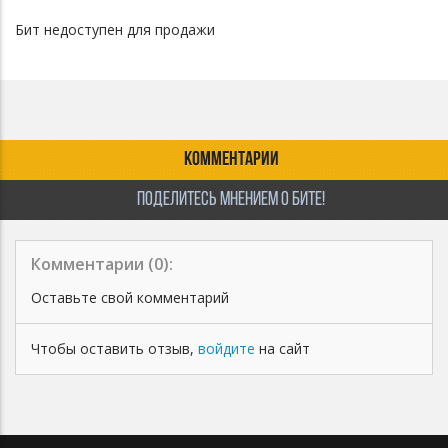
Бит недоступен для продажи
КОММЕНТАРИИ
ПОДЕЛИТЕСЬ МНЕНИЕМ О БИТЕ!
Комментарии (
0
):
Оставьте свой комментарий
Чтобы оставить отзыв,
войдите
на сайт