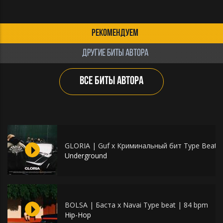
РЕКОМЕНДУЕМ
ДРУГИЕ БИТЫ АВТОРА
ВСЕ БИТЫ АВТОРА
GLORIA | Guf x Криминальный бит Type Beat 
Underground
BOLSA | Баста x Navai Type beat | 84 bpm
Hip-Hop