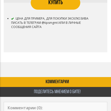
КУПИТЬ
ЦЕНА ДЛЯ ПРИМЕРА, ДЛЯ ПОКУПКИ ЭКСКЛЮЗИВА
ПИСАТЬ В ТЕЛЕГРАМ @tipsmgmt ИЛИ В ЛИЧНЫЕ
СООБЩЕНИЯ САЙТА
КОММЕНТАРИИ
ПОДЕЛИТЕСЬ МНЕНИЕМ О БИТЕ!
Комментарии (
0
):