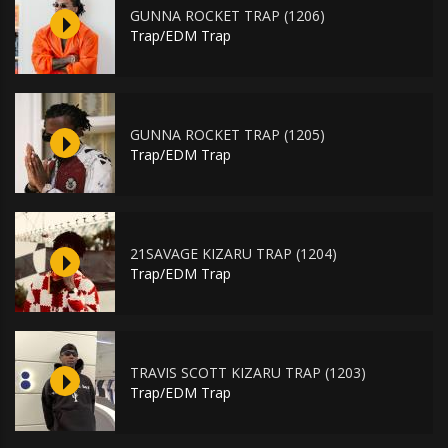
GUNNA ROCKET TRAP (1206)
Trap/EDM Trap
GUNNA ROCKET TRAP (1205)
Trap/EDM Trap
21SAVAGE KIZARU TRAP (1204)
Trap/EDM Trap
TRAVIS SCOTT KIZARU TRAP (1203)
Trap/EDM Trap