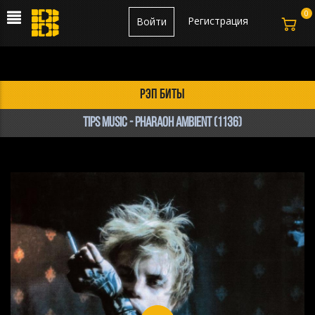
0
Регистрация
Войти
рэп биты
TIPS MUSIC - PHARAOH AMBIENT (1136)