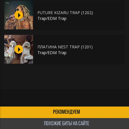
FUTURE KIZARU TRAP (1202)
Trap/EDM Trap
ПЛАТИНА NEST TRAP (1201)
Trap/EDM Trap
РЕКОМЕНДУЕМ
ПОХОЖИЕ БИТЫ НА САЙТЕ