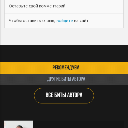
Оставьте свой комментарий
Чтобы оставить отзыв,
войдите
на сайт
РЕКОМЕНДУЕМ
ДРУГИЕ БИТЫ АВТОРА
ВСЕ БИТЫ АВТОРА