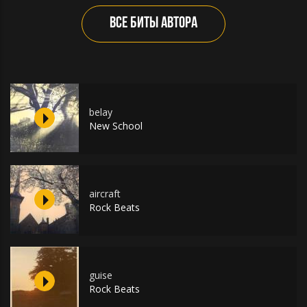
ВСЕ БИТЫ АВТОРА
belay
New School
aircraft
Rock Beats
guise
Rock Beats