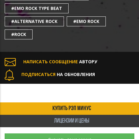
#EMO ROCK TYPE BEAT
#ALTERNATIVE ROCK
#EMO ROCK
#ROCK
НАПИСАТЬ СООБЩЕНИЕ
АВТОРУ
ПОДПИСАТЬСЯ
НА ОБНОВЛЕНИЯ
КУПИТЬ РЭП МИНУС
ЛИЦЕНЗИИ И ЦЕНЫ