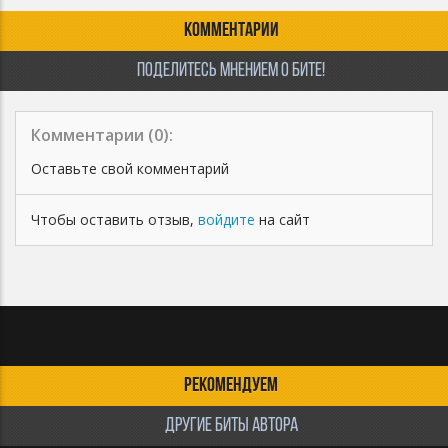
КОММЕНТАРИИ
ПОДЕЛИТЕСЬ МНЕНИЕМ О БИТЕ!
Комментарии (
0
):
Оставьте свой комментарий
Чтобы оставить отзыв,
войдите
на сайт
РЕКОМЕНДУЕМ
ДРУГИЕ БИТЫ АВТОРА