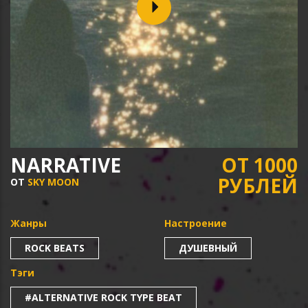
NARRATIVE
ОТ 1000
РУБЛЕЙ
ОТ
SKY MOON
Жанры
Настроение
ROCK BEATS
ДУШЕВНЫЙ
Тэги
#ALTERNATIVE ROCK TYPE BEAT