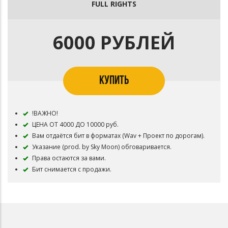
FULL RIGHTS
6000 РУБЛЕЙ
КУПИТЬ
!ВАЖНО!
ЦЕНА ОТ 4000 ДО 10000 руб.
Вам отдаётся бит в форматах (Wav + Проект по дорогам).
Указание (prod. by Sky Moon) обговаривается.
Права остаются за вами.
Бит снимается с продажи.