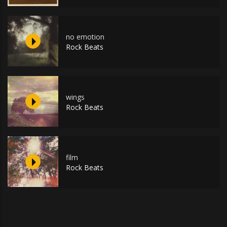
no emotion
Rock Beats
wings
Rock Beats
film
Rock Beats