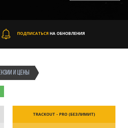
ПОДПИСАТЬСЯ
НА ОБНОВЛЕНИЯ
НЗИИ И ЦЕНЫ
TRACKOUT - PRO (БЕЗЛИМИТ)