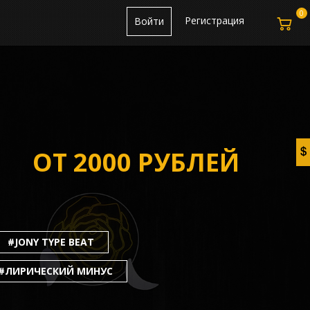
0
Регистрация
Войти
ОТ 2000 РУБЛЕЙ
#JONY TYPE BEAT
#ЛИРИЧЕСКИЙ МИНУС