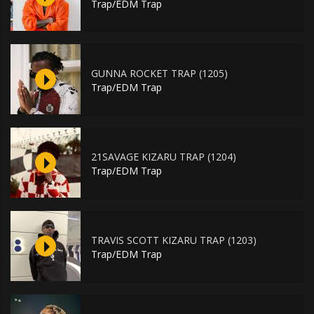
Trap/EDM Trap
GUNNA ROCKET TRAP (1205)
Trap/EDM Trap
21SAVAGE KIZARU TRAP (1204)
Trap/EDM Trap
TRAVIS SCOTT KIZARU TRAP (1203)
Trap/EDM Trap