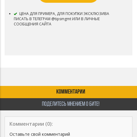
ЦЕНА ДЛЯ ПРИМЕРА, ДЛЯ ПОКУПКИ ЭКСКЛЮЗИВА
ПИСАТЬ В ТЕЛЕГРАМ @tipsmgmt ИЛИ В ЛИЧНЫЕ
СООБЩЕНИЯ САЙТА
КОММЕНТАРИИ
ПОДЕЛИТЕСЬ МНЕНИЕМ О БИТЕ!
Комментарии (
0
):
Оставьте свой комментарий