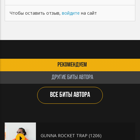
Чтобы оставить отзыв,
войдите
на сайт
РЕКОМЕНДУЕМ
ДРУГИЕ БИТЫ АВТОРА
ВСЕ БИТЫ АВТОРА
GUNNA ROCKET TRAP (1206)