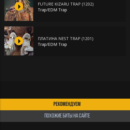
FUTURE KIZARU TRAP (1202)
Trap/EDM Trap
ПЛАТИНА NEST TRAP (1201)
Trap/EDM Trap
РЕКОМЕНДУЕМ
ПОХОЖИЕ БИТЫ НА САЙТЕ