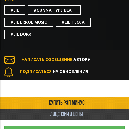
#LIL
#GUNNA TYPE BEAT
#LIL ERROL MUSIC
#LIL TECCA
#LIL DURK
НАПИСАТЬ СООБЩЕНИЕ
АВТОРУ
ПОДПИСАТЬСЯ
НА ОБНОВЛЕНИЯ
КУПИТЬ РЭП МИНУС
ЛИЦЕНЗИИ И ЦЕНЫ