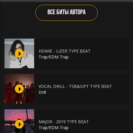
ВСЕ БИТЫ АВТОРА
HOMIE - LIZER TYPE BEAT
Trap/EDM Trap
VOCAL DRILL - TSB&OPT TYPE BEAT
Drill
MAJOR - 2019 TYPE BEAT
Trap/EDM Trap