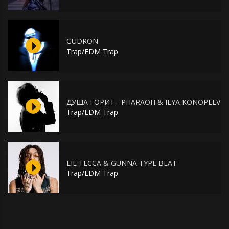
GUDRON
Trap/EDM Trap
ДУША ГОРИТ - PHARAOH & ILYA KONOPLEV
Trap/EDM Trap
LIL TECCA & GUNNA TYPE BEAT
Trap/EDM Trap