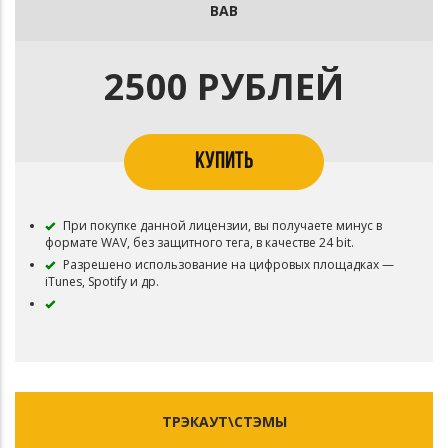
ВАВ
2500 РУБЛЕЙ
КУПИТЬ
При покупке данной лицензии, вы получаете минус в
формате WAV, без защитного тега, в качестве 24 bit.
Разрешено использование на цифровых площадках —
iTunes, Spotify и др.
ТРЭКАУТ\СТЭМЫ