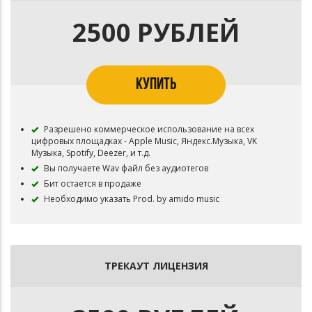
2500 РУБЛЕЙ
КУПИТЬ
Разрешено коммерческое использование на всех
цифровых площадках - Apple Music, Яндекс.Музыка, VK
Музыка, Spotify, Deezer, и т.д.
Вы получаете Wav файл без аудиотегов
Бит остается в продаже
Необходимо указать Prod. by amido music
ТРЕКАУТ ЛИЦЕНЗИЯ