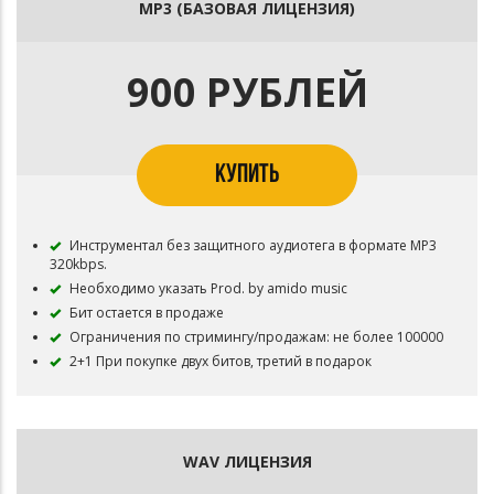
MP3 (БАЗОВАЯ ЛИЦЕНЗИЯ)
900 РУБЛЕЙ
КУПИТЬ
Инструментал без защитного аудиотега в формате MP3
320kbps.
Необходимо указать Prod. by amido music
Бит остается в продаже
Ограничения по стримингу/продажам: не более 100000
2+1 При покупке двух битов, третий в подарок
WAV ЛИЦЕНЗИЯ