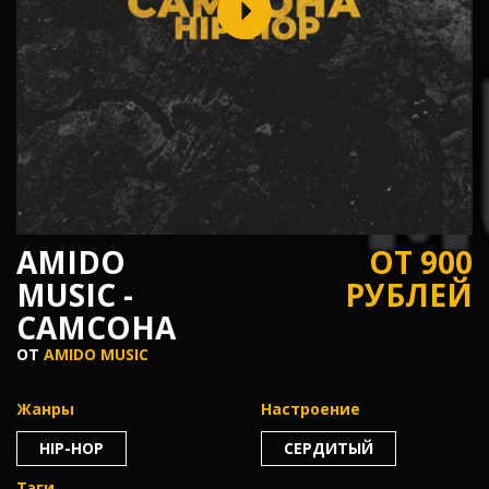
AMIDO
ОТ 900
MUSIC -
РУБЛЕЙ
САМСОНА
ОТ
AMIDO MUSIC
Жанры
Настроение
HIP-HOP
СЕРДИТЫЙ
Тэги