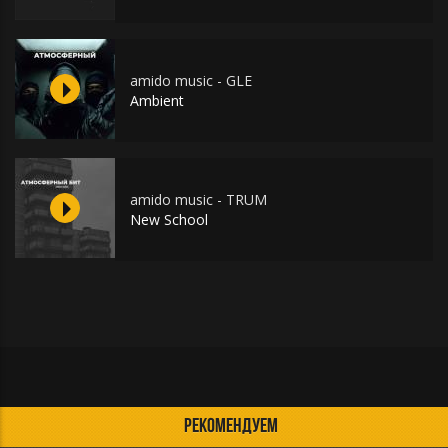
amido music - GLE
Ambient
amido music - TRUM
New School
РЕКОМЕНДУЕМ