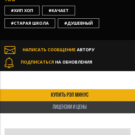
#ХИП ХОП
#КАЧАЕТ
#СТАРАЯ ШКОЛА
#ДУШЕВНЫЙ
НАПИСАТЬ СООБЩЕНИЕ
АВТОРУ
ПОДПИСАТЬСЯ
НА ОБНОВЛЕНИЯ
КУПИТЬ РЭП МИНУС
ЛИЦЕНЗИИ И ЦЕНЫ