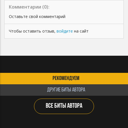
Комментарии (
0
):
Оставьте свой комментарий
Чтобы оставить отзыв,
войдите
на сайт
РЕКОМЕНДУЕМ
ДРУГИЕ БИТЫ АВТОРА
ВСЕ БИТЫ АВТОРА