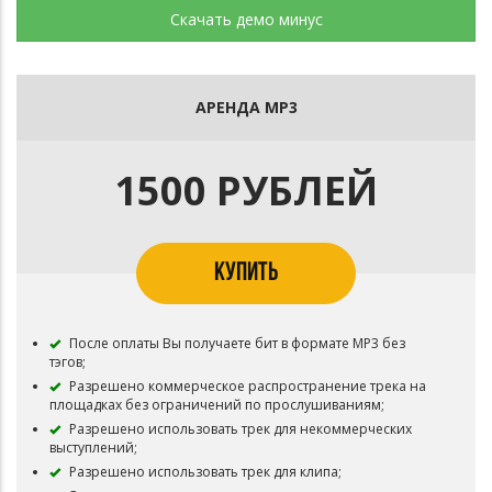
Скачать демо минус
АРЕНДА MP3
1500 РУБЛЕЙ
КУПИТЬ
После оплаты Вы получаете бит в формате MP3 без
тэгов;
Разрешено коммерческое распространение трека на
площадках без ограничений по прослушиваниям;
Разрешено использовать трек для некоммерческих
выступлений;
Разрешено использовать трек для клипа;