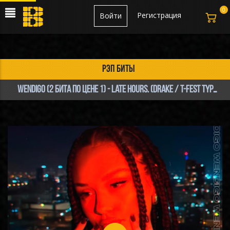
0
Регистрация
Войти
рэп биты
Wendigo (2 БИТА ПО ЦЕНЕ 1) - Late Hours. (Drake / T-Fest Type Beat)