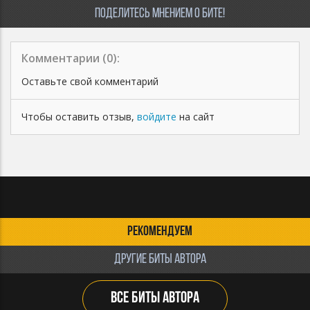
ПОДЕЛИТЕСЬ МНЕНИЕМ О БИТЕ!
Комментарии (
0
):
Оставьте свой комментарий
Чтобы оставить отзыв,
войдите
на сайт
РЕКОМЕНДУЕМ
ДРУГИЕ БИТЫ АВТОРА
ВСЕ БИТЫ АВТОРА