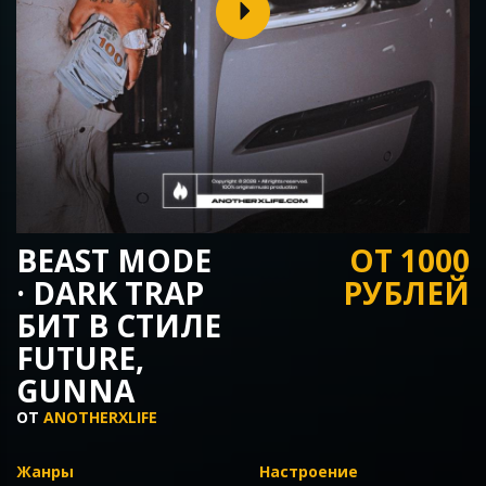
BEAST MODE
ОТ 1000
· DARK TRAP
РУБЛЕЙ
БИТ В СТИЛЕ
FUTURE,
GUNNA
ОТ
ANOTHERXLIFE
Жанры
Настроение