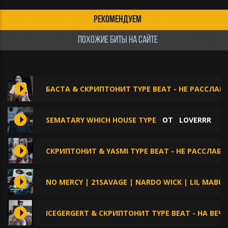
РЕКОМЕНДУЕМ
ПОХОЖИЕ БИТЫ НА САЙТЕ
БАСТА & СКРИПТОНИТ TYPE BEAT - НЕ РАССЛАБЛ
SEMATARY WHICH HOUSE TYPE
ОТ
LOVERRR
СКРИПТОНИТ & YASMI TYPE BEAT - НЕ РАССЛАБ
NO MERCY | 21SAVAGE | NARDO WICK | LIL MABU
ICEGERGERT & СКРИПТОНИТ TYPE BEAT - НА ВЕЧЕ