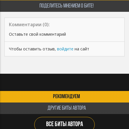
ПОДЕЛИТЕСЬ МНЕНИЕМ О БИТЕ!
Комментарии (
0
):
Оставьте свой комментарий
Чтобы оставить отзыв,
войдите
на сайт
РЕКОМЕНДУЕМ
ДРУГИЕ БИТЫ АВТОРА
ВСЕ БИТЫ АВТОРА