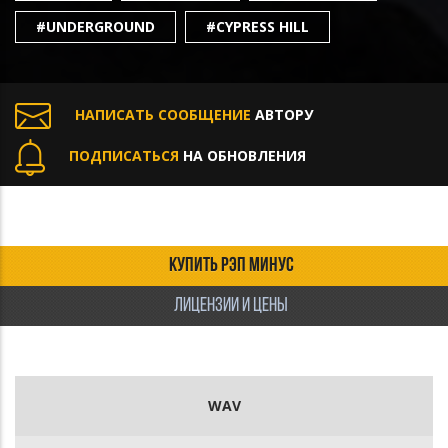
#UNDERGROUND
#CYPRESS HILL
НАПИСАТЬ СООБЩЕНИЕ
АВТОРУ
ПОДПИСАТЬСЯ
НА ОБНОВЛЕНИЯ
КУПИТЬ РЭП МИНУС
ЛИЦЕНЗИИ И ЦЕНЫ
WAV