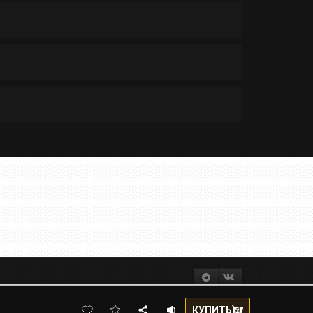
КУПИТЬ