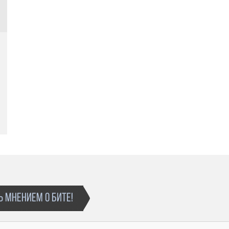
 МНЕНИЕМ О БИТЕ!