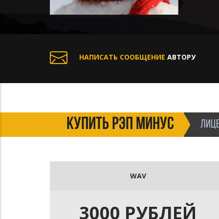
НАПИСАТЬ СООБЩЕНИЕ
АВТОРУ
КУПИТЬ РЭП МИНУС
ЛИЦЕ
WAV
3000 РУБЛЕЙ