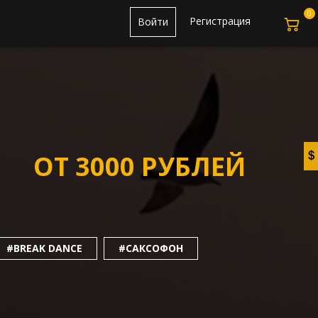
0
Регистрация
Войти
ОТ 3000 РУБЛЕЙ
#BREAK DANCE
#САКСОФОН