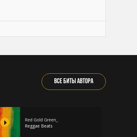
ВСЕ БИТЫ АВТОРА
Red Gold Green_
Reggae Beats