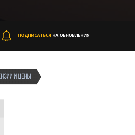
ПОДПИСАТЬСЯ
НА ОБНОВЛЕНИЯ
НЗИИ И ЦЕНЫ