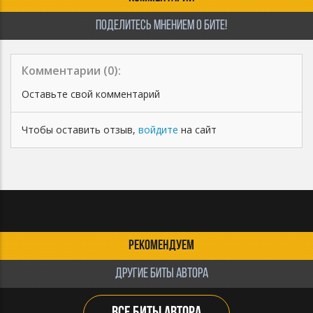
ПОДЕЛИТЕСЬ МНЕНИЕМ О БИТЕ!
Комментарии (
0
):
Оставьте свой комментарий
Чтобы оставить отзыв,
войдите
на сайт
РЕКОМЕНДУЕМ
ДРУГИЕ БИТЫ АВТОРА