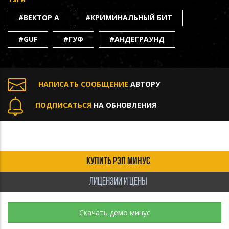
#ВЕКТОР А
#КРИМИНАЛЬНЫЙ БИТ
#GUF
#ГУФ
#АНДЕГРАУНД
НАПИСАТЬ СООБЩЕНИЕ
АВТОРУ
ПОДПИСАТЬСЯ
НА ОБНОВЛЕНИЯ
КУПИТЬ РЭП МИНУС
ЛИЦЕНЗИИ И ЦЕНЫ
Скачать демо минус