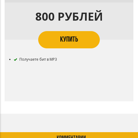
800 РУБЛЕЙ
КУПИТЬ
Получаете бит в MP3