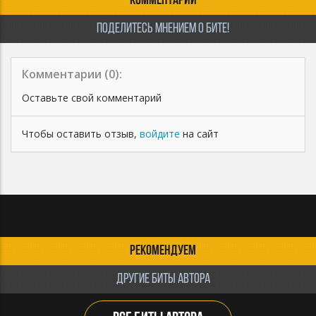
КОММЕНТАРИИ
ПОДЕЛИТЕСЬ МНЕНИЕМ О БИТЕ!
Комментарии (
0
):
Оставьте свой комментарий
Чтобы оставить отзыв,
войдите
на сайт
РЕКОМЕНДУЕМ
ДРУГИЕ БИТЫ АВТОРА