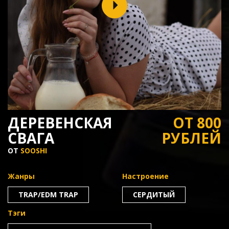
ДЕРЕВЕНСКАЯ
ОТ 800
СВАГА
РУБЛЕЙ
ОТ
SOOSHI
Жанры
Настроение
TRAP/EDM TRAP
СЕРДИТЫЙ
Тэги