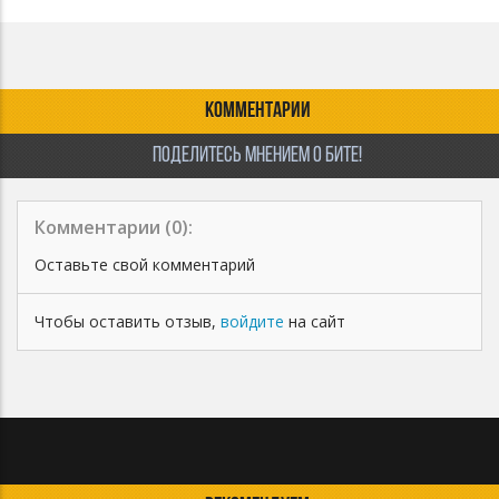
КОММЕНТАРИИ
ПОДЕЛИТЕСЬ МНЕНИЕМ О БИТЕ!
Комментарии (
0
):
Оставьте свой комментарий
Чтобы оставить отзыв,
войдите
на сайт