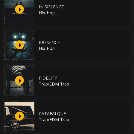
IN SIELENCE
Hip-Hop
PRESENCE
Hip-Hop
FIDELITY
Trap/EDM Trap
CATAFALQUE
Trap/EDM Trap