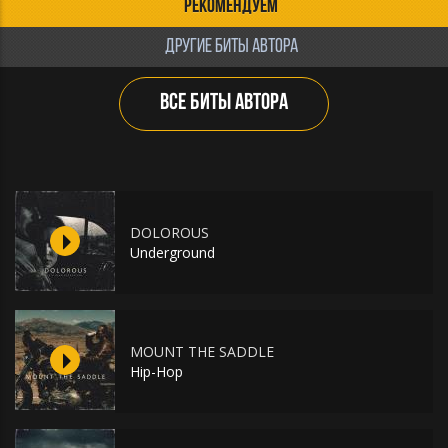
РЕКОМЕНДУЕМ
ДРУГИЕ БИТЫ АВТОРА
ВСЕ БИТЫ АВТОРА
DOLOROUS
Underground
MOUNT THE SADDLE
Hip-Hop