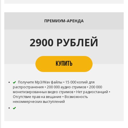
ПРЕМИУМ-АРЕНДА
2900 РУБЛЕЙ
КУПИТЬ
Получите Mp3/Wav файлы • 15 000 копий для
распространения • 200 000 аудио стримов • 200 000
монетизированных видео стримов • Нет радиостанций •
Отсутствие прав на вещание • Возможность
некоммерческих выступлений