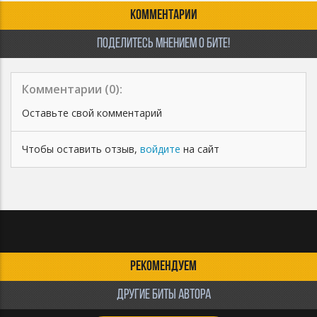
КОММЕНТАРИИ
ПОДЕЛИТЕСЬ МНЕНИЕМ О БИТЕ!
Комментарии (
0
):
Оставьте свой комментарий
Чтобы оставить отзыв,
войдите
на сайт
РЕКОМЕНДУЕМ
ДРУГИЕ БИТЫ АВТОРА