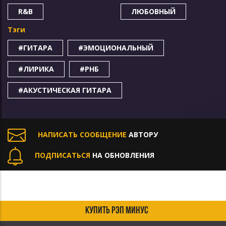
R&B
ЛЮБОВНЫЙ
Тэги
#ГИТАРА
#ЭМОЦИОНАЛЬНЫЙ
#ЛИРИКА
#РНБ
#АКУСТИЧЕСКАЯ ГИТАРА
НАПИСАТЬ СООБЩЕНИЕ
АВТОРУ
ПОДПИСАТЬСЯ
НА ОБНОВЛЕНИЯ
КУПИТЬ РЭП МИНУС