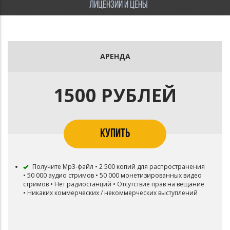
ЛИЦЕНЗИИ И ЦЕНЫ
АРЕНДА
1500 РУБЛЕЙ
КУПИТЬ
Получите Mp3-файл • 2 500 копий для распространения
• 50 000 аудио стримов • 50 000 монетизированных видео
стримов • Нет радиостанций • Отсутствие прав на вещание
• Никаких коммерческих / некоммерческих выступлений