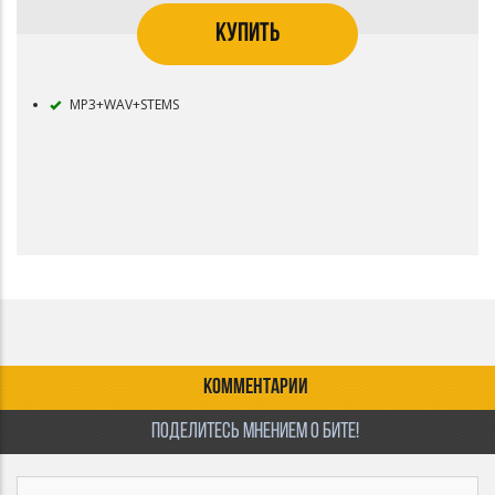
КУПИТЬ
MP3+WAV+STEMS
КОММЕНТАРИИ
ПОДЕЛИТЕСЬ МНЕНИЕМ О БИТЕ!