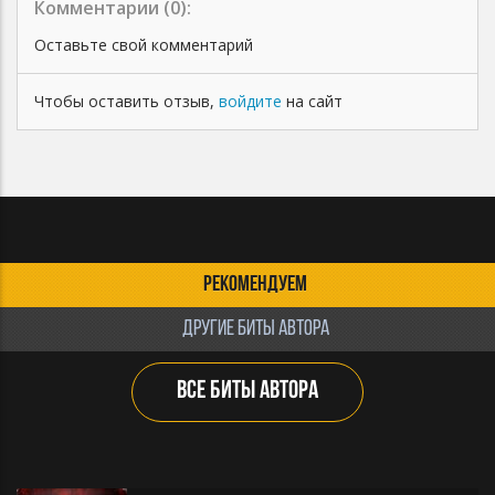
Комментарии (
0
):
Оставьте свой комментарий
Чтобы оставить отзыв,
войдите
на сайт
РЕКОМЕНДУЕМ
ДРУГИЕ БИТЫ АВТОРА
ВСЕ БИТЫ АВТОРА