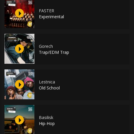
FASTER
Experimental
Gorech
Trap/EDM Trap
Lestnica
Old School
Basilisk
Hip-Hop