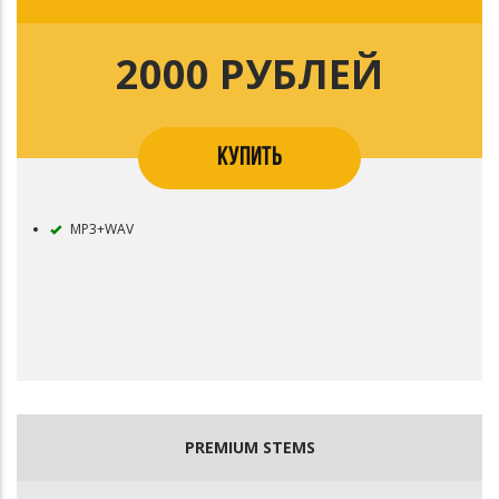
2000 РУБЛЕЙ
КУПИТЬ
MP3+WAV
PREMIUM STEMS