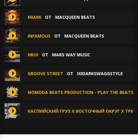
MIAMI
ОТ
MACQUEEN BEATS
INFAMOUS
ОТ
MACQUEEN BEATS
HROI
ОТ
MARS WAY MUSIC
GROOVE STREET
ОТ
IXIDARKSWAGGSTYLE
NOMODA BEATS PRODUCTION - PLAY THE BEATS [
КАСПИЙСКИЙ ГРУЗ X ВОСТОЧНЫЙ ОКРУГ X ТРИ