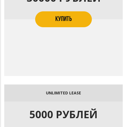
КУПИТЬ
UNLIMITED LEASE
5000 РУБЛЕЙ