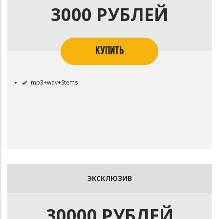
3000 РУБЛЕЙ
КУПИТЬ
mp3+wav+Stems
ЭКСКЛЮЗИВ
30000 РУБЛЕЙ