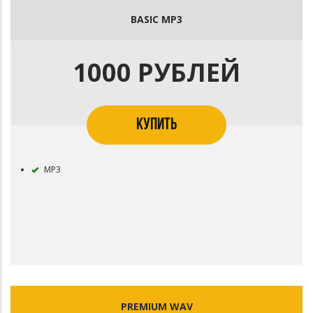
BASIC MP3
1000 РУБЛЕЙ
КУПИТЬ
MP3
PREMIUM WAV