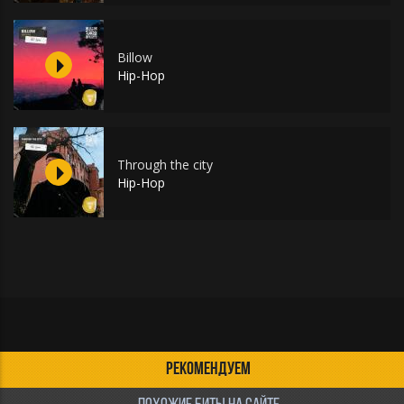
Billow
Hip-Hop
Through the city
Hip-Hop
РЕКОМЕНДУЕМ