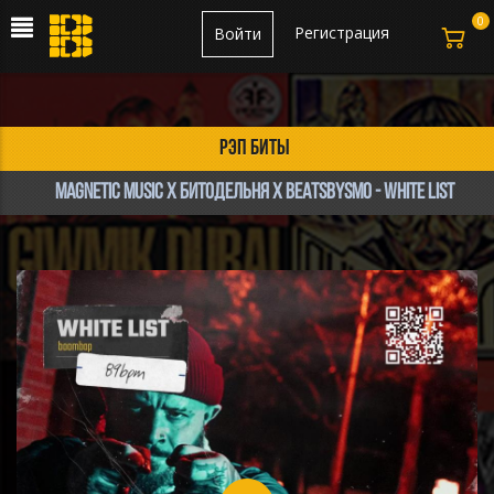
0
Регистрация
Войти
рэп биты
MAGNETIC MUSIC x БИТОДЕЛЬНЯ x BEATSBYSMO - WHITE LIST