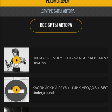
РЕКОМЕНДУЕМ
ДРУГИЕ БИТЫ АВТОРА
ВСЕ БИТЫ АВТОРА
ЭКСИ / FRIENDLY THUG 52 NGG / ALBLAK 52
Hip-Hop
КАСПИЙСКИЙ ГРУЗ x ЦИНК УРОДОВ x ВЕСЪ 
Underground