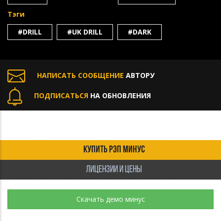
Тэги
#DRILL
#UK DRILL
#DARK
НАПИСАТЬ СООБЩЕНИЕ
АВТОРУ
ПОДПИСАТЬСЯ
НА ОБНОВЛЕНИЯ
КУПИТЬ РЭП МИНУС
ЛИЦЕНЗИИ И ЦЕНЫ
Скачать демо минус