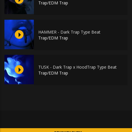
Trap/EDM Trap
HAMMER - Dark Trap Type Beat
Trap/EDM Trap
TUSK - Dark Trap x HoodTrap Type Beat
Trap/EDM Trap