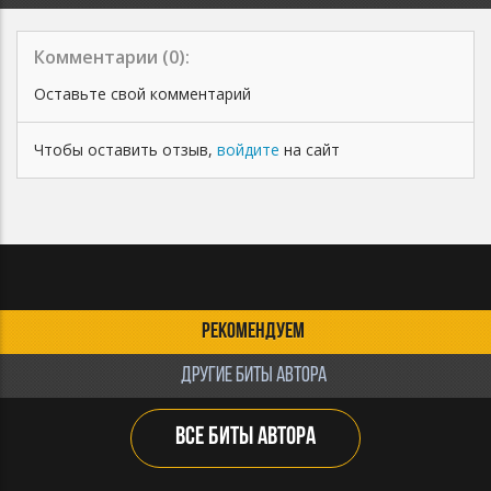
Комментарии (
0
):
Оставьте свой комментарий
Чтобы оставить отзыв,
войдите
на сайт
РЕКОМЕНДУЕМ
ДРУГИЕ БИТЫ АВТОРА
ВСЕ БИТЫ АВТОРА