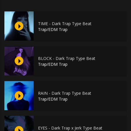
TIME - Dark Trap Type Beat
Trap/EDM Trap
BLOCK - Dark Trap Type Beat
Trap/EDM Trap
RAIN - Dark Trap Type Beat
Trap/EDM Trap
EYES - Dark Trap x Jerk Type Beat