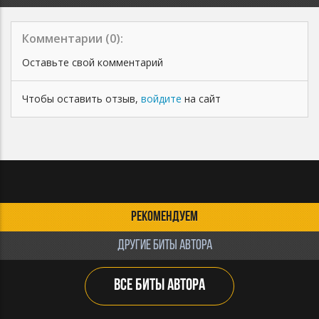
Комментарии (
0
):
Оставьте свой комментарий
Чтобы оставить отзыв,
войдите
на сайт
РЕКОМЕНДУЕМ
ДРУГИЕ БИТЫ АВТОРА
ВСЕ БИТЫ АВТОРА