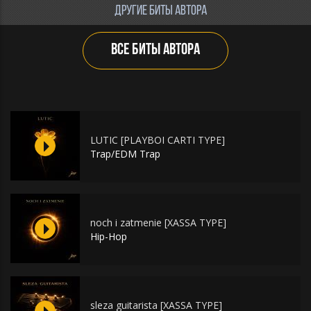
ДРУГИЕ БИТЫ АВТОРА
ВСЕ БИТЫ АВТОРА
LUTIC [PLAYBOI CARTI TYPE]
Trap/EDM Trap
noch i zatmenie [XASSA TYPE]
Hip-Hop
sleza guitarista [XASSA TYPE]