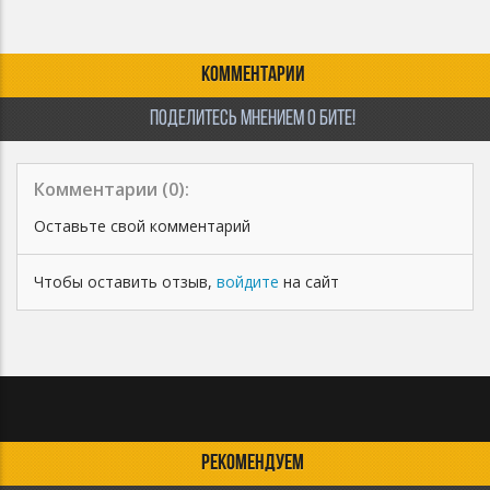
КОММЕНТАРИИ
ПОДЕЛИТЕСЬ МНЕНИЕМ О БИТЕ!
Комментарии (
0
):
Оставьте свой комментарий
Чтобы оставить отзыв,
войдите
на сайт
РЕКОМЕНДУЕМ