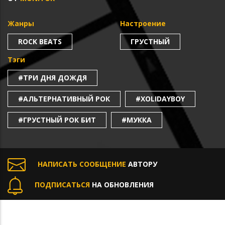
Жанры
Настроение
ROCK BEATS
ГРУСТНЫЙ
Тэги
#ТРИ ДНЯ ДОЖДЯ
#АЛЬТЕРНАТИВНЫЙ РОК
#XOLIDAYBOY
#ГРУСТНЫЙ РОК БИТ
#МУККА
НАПИСАТЬ СООБЩЕНИЕ
АВТОРУ
ПОДПИСАТЬСЯ
НА ОБНОВЛЕНИЯ