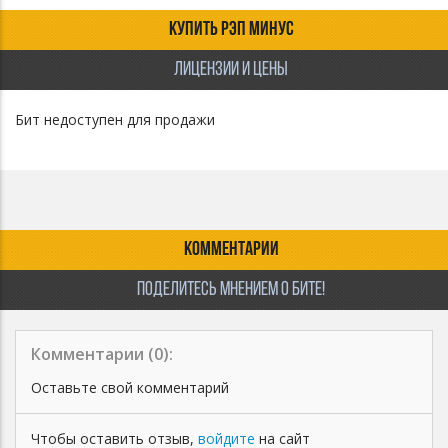
КУПИТЬ РЭП МИНУС
ЛИЦЕНЗИИ И ЦЕНЫ
Бит недоступен для продажи
КОММЕНТАРИИ
ПОДЕЛИТЕСЬ МНЕНИЕМ О БИТЕ!
Комментарии (
0
):
Оставьте свой комментарий
Чтобы оставить отзыв,
войдите
на сайт