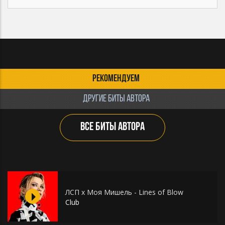
РЕКОМЕНДУЕМ
ДРУГИЕ БИТЫ АВТОРА
ВСЕ БИТЫ АВТОРА
ЛСП х Моя Мишель - Lines of Blow
Club