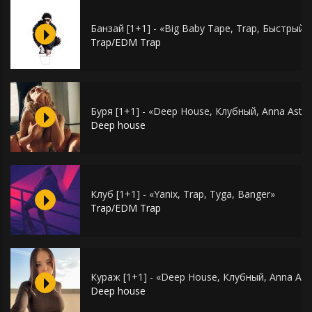
Банзай [1+1] - «Big Baby Tape, Trap, Быстрый,
Trap/EDM Trap
Буря [1+1] - «Deep House, Клубный, Anna Ast,
Deep house
Клуб [1+1] - «Yanix, Trap, Tyga, Banger»
Trap/EDM Trap
Кураж [1+1] - «Deep House, Клубный, Anna Ast
Deep house