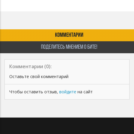
КОММЕНТАРИИ
ПОДЕЛИТЕСЬ МНЕНИЕМ О БИТЕ!
Комментарии (
0
):
Оставьте свой комментарий
Чтобы оставить отзыв,
войдите
на сайт