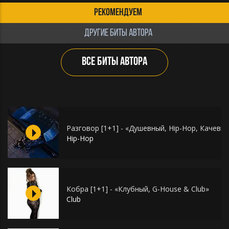
РЕКОМЕНДУЕМ
ДРУГИЕ БИТЫ АВТОРА
ВСЕ БИТЫ АВТОРА
Разговор [1+1] - «Душевный, Hip-Hop, Качевы
Hip-Hop
Кобра [1+1] - «Клубный, G-House & Club»
Club