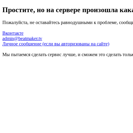
Простите, но на сервере произошла как
Пожалуйста, не оставайтесь равнодушными к проблеме, сообщ
Вконтакте
admin@beatmaker.tv
Личное сообщение (если вы авторизованы на сайте)
Мы пытаемся сделать сервис лучше, и сможем это сделать тольк