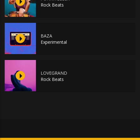
Rock Beats
BAZA
Experimental
LOVEGRAND
Rock Beats