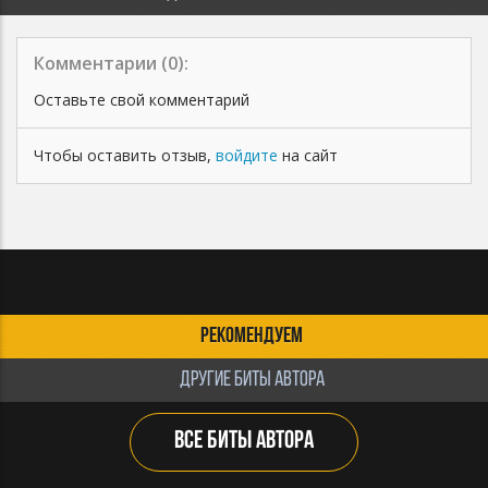
Комментарии (
0
):
Оставьте свой комментарий
Чтобы оставить отзыв,
войдите
на сайт
РЕКОМЕНДУЕМ
ДРУГИЕ БИТЫ АВТОРА
ВСЕ БИТЫ АВТОРА