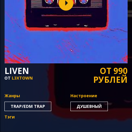
LIVEN
ОТ 990
РУБЛЕЙ
ОТ
L3XTOWN
Жанры
Настроение
TRAP/EDM TRAP
ДУШЕВНЫЙ
Тэги