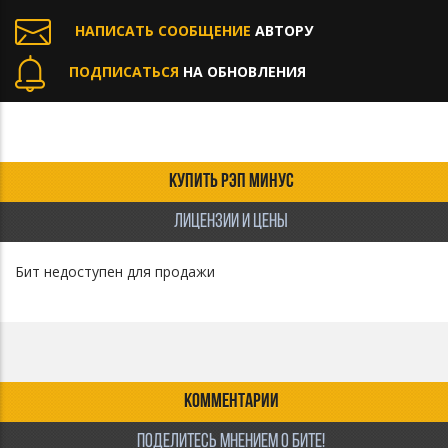
НАПИСАТЬ СООБЩЕНИЕ
АВТОРУ
ПОДПИСАТЬСЯ
НА ОБНОВЛЕНИЯ
КУПИТЬ РЭП МИНУС
ЛИЦЕНЗИИ И ЦЕНЫ
Бит недоступен для продажи
КОММЕНТАРИИ
ПОДЕЛИТЕСЬ МНЕНИЕМ О БИТЕ!