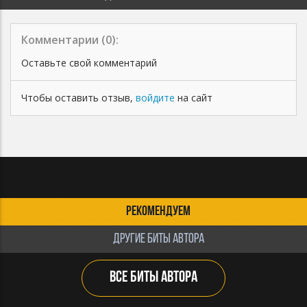
Комментарии (
0
):
Оставьте свой комментарий
Чтобы оставить отзыв,
войдите
на сайт
РЕКОМЕНДУЕМ
ДРУГИЕ БИТЫ АВТОРА
ВСЕ БИТЫ АВТОРА