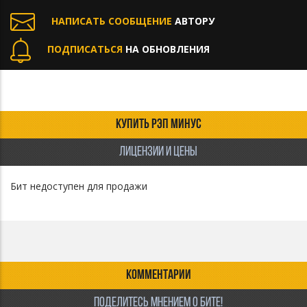
НАПИСАТЬ СООБЩЕНИЕ
АВТОРУ
ПОДПИСАТЬСЯ
НА ОБНОВЛЕНИЯ
КУПИТЬ РЭП МИНУС
ЛИЦЕНЗИИ И ЦЕНЫ
Бит недоступен для продажи
КОММЕНТАРИИ
ПОДЕЛИТЕСЬ МНЕНИЕМ О БИТЕ!