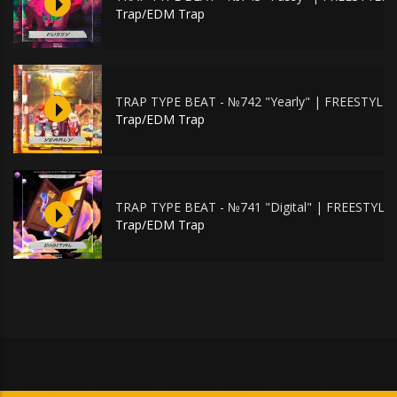
Trap/EDM Trap
TRAP TYPE BEAT - №742 "Yearly" | FREESTYL
Trap/EDM Trap
TRAP TYPE BEAT - №741 "Digital" | FREESTYL
Trap/EDM Trap